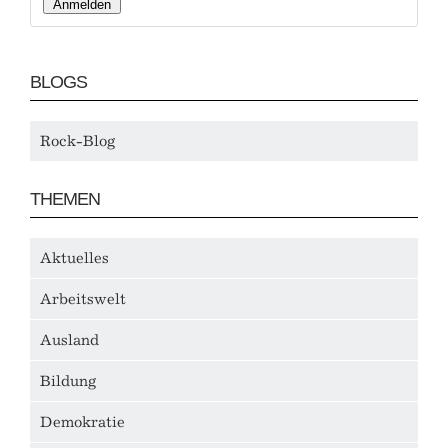
BLOGS
Rock-Blog
THEMEN
Aktuelles
Arbeitswelt
Ausland
Bildung
Demokratie