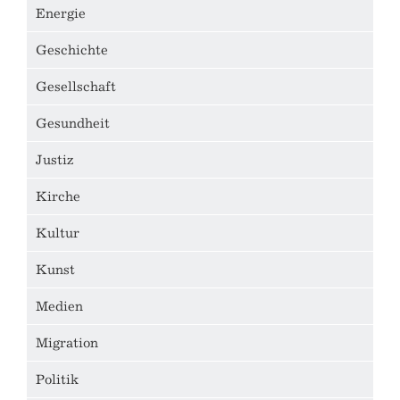
Energie
Geschichte
Gesellschaft
Gesundheit
Justiz
Kirche
Kultur
Kunst
Medien
Migration
Politik