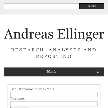
Suche
RESEARCH, ANALYSES AND
REPORTING
Menü
Benutzername oder E-Mail
Passwort