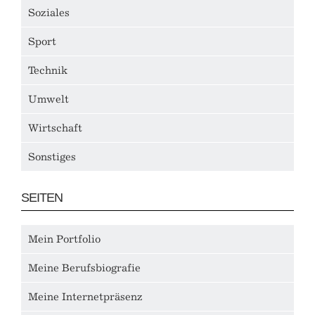
Soziales
Sport
Technik
Umwelt
Wirtschaft
Sonstiges
SEITEN
Mein Portfolio
Meine Berufsbiografie
Meine Internetpräsenz