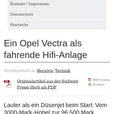
Kontakt / Impressum
Datenschutz
Startseite
Ein Opel Vectra als
fahrende Hifi-Anlage
Veröffentlicht in:
Berichte
,
Technik
Originalartikel aus der Südwest
Presse Horb als PDF
Lauter als ein Düsenjet beim Start: Vom
3000-Mark-Hobel zur 96.500 Mark