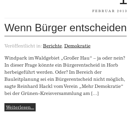
FEBRUAR 2013
Wenn Bürger entscheiden
Veröffentlicht in:
Berichte
,
Demokratie
Windpark im Waldgebiet „Großer Hau“ – ja oder nein?
In dieser Frage könnte ein Bürgerentscheid in Horb
herbeigeführt werden. Oder? Im Bereich der
Bauleitplanung sei ein Bürgerentscheid nicht möglich,
sagte Reinhard Hackl vom Verein „Mehr Demokratie“
bei der Grünen-Kreisversammlung am […]
Weiterlesen...