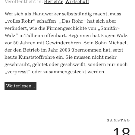
Veröffentlicht in:
Berichte
,
Wirtschaft
Wer sich als Handwerker selbstständig macht, muss
„volles Rohr“ schaffen! „Das Rohr“ hat sich aber
verändert, wie die Firmengeschichte von „Sanitär-
Walz“ in Talheim offenbart. Begonnen hat Eugen Walz
vor 50 Jahren mit Gewinderohren. Sein Sohn Michael,
der den Betrieb im Jahr 2003 übernommen hat, setzt
heute Kunststoffrohre ein. Sie müssen nicht mehr
geschraubt, gelötet oder geschweißt, sondern nur noch
„verpresst“ oder zusammengesteckt werden.
Weiterlesen...
SAMSTAG
18