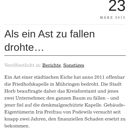
23
MÄRZ 2013
Als ein Ast zu fallen
drohte…
Veröffentlicht in:
Berichte
,
Sonstiges
Ein Ast einer städtischen Eiche hat anno 2011 offenbar
die Friedhofskapelle in Mühringen bedroht. Die Stadt
Horb beauftragte daher das Kreisforstamt und jenes
zwei Unternehmer, den ganzen Baum zu fällen – und
jener fiel auf die denkmalgeschützte Kapelle. Gebäude-
Eigentümerin Iris Freifrau von Podewils versucht seit
knapp zwei Jahren, den finanziellen Schaden ersetzt zu
bekommen.