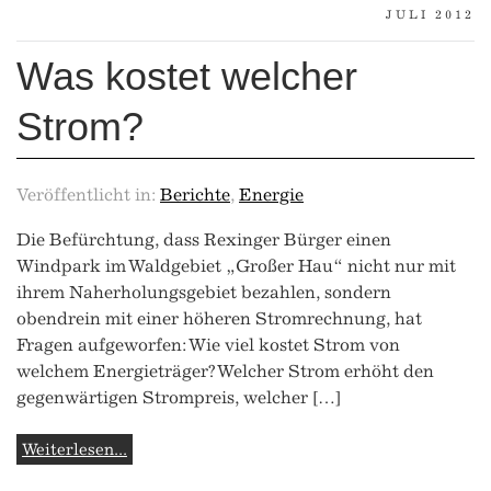
JULI 2012
Was kostet welcher
Strom?
Veröffentlicht in:
Berichte
,
Energie
Die Befürchtung, dass Rexinger Bürger einen
Windpark im Waldgebiet „Großer Hau“ nicht nur mit
ihrem Naherholungsgebiet bezahlen, sondern
obendrein mit einer höheren Stromrechnung, hat
Fragen aufgeworfen: Wie viel kostet Strom von
welchem Energieträger? Welcher Strom erhöht den
gegenwärtigen Strompreis, welcher […]
Weiterlesen...