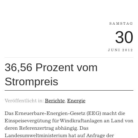
SAMSTAG
30
JUNI 2012
36,56 Prozent vom
Strompreis
Veröffentlicht in:
Berichte
,
Energie
Das Erneuerbare-Energien-Gesetz (EEG) macht die
Einspeisevergütung für Windkraftanlagen an Land von
deren Referenzertrag abhängig. Das
Landesumweltministerium hat auf Anfrage der