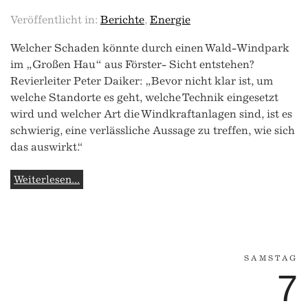
Veröffentlicht in:
Berichte
,
Energie
Welcher Schaden könnte durch einen Wald-Windpark
im „Großen Hau“ aus Förster- Sicht entstehen?
Revierleiter Peter Daiker: „Bevor nicht klar ist, um
welche Standorte es geht, welche Technik eingesetzt
wird und welcher Art die Windkraftanlagen sind, ist es
schwierig, eine verlässliche Aussage zu treffen, wie sich
das auswirkt.“
Weiterlesen...
SAMSTAG
7