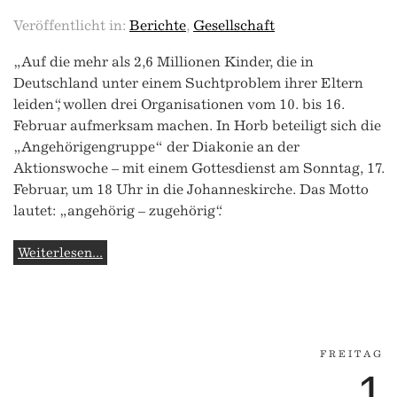
Veröffentlicht in:
Berichte
,
Gesellschaft
„Auf die mehr als 2,6 Millionen Kinder, die in
Deutschland unter einem Suchtproblem ihrer Eltern
leiden“, wollen drei Organisationen vom 10. bis 16.
Februar aufmerksam machen. In Horb beteiligt sich die
„Angehörigengruppe“ der Diakonie an der
Aktionswoche – mit einem Gottesdienst am Sonntag, 17.
Februar, um 18 Uhr in die Johanneskirche. Das Motto
lautet: „angehörig – zugehörig“.
Weiterlesen...
FREITAG
1