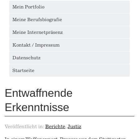
Mein Portfolio
Meine Berufsbiografie
Meine Internetpräsenz
Kontakt / Impressum
Datenschutz
Startseite
Entwaffnende
Erkenntnisse
Veröffentlicht in:
Berichte
,
Justiz