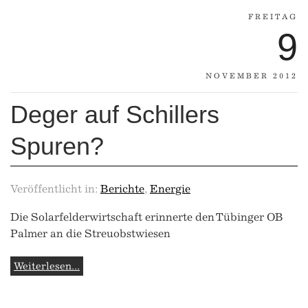
FREITAG
9
NOVEMBER 2012
Deger auf Schillers
Spuren?
Veröffentlicht in:
Berichte
,
Energie
Die Solarfelderwirtschaft erinnerte den Tübinger OB
Palmer an die Streuobstwiesen
Weiterlesen...