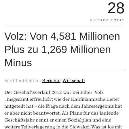
28
OKTOBER 2017
Volz: Von 4,581 Millionen
Plus zu 1,269 Millionen
Minus
Veröffentlicht in:
Berichte
,
Wirtschaft
Der Geschäftsverlauf 2012 war bei Filter-Volz
„insgesamt erfreulich“, wie der Kaufmännische Leiter
mitgeteilt hat – die Frage nach dem Jahresergebnis hat
er aber nicht beantwortet. Als Pläne für das laufende
Geschäftsjahr nennt er einen Sozialplan und eine
weitere Teilverlagerung in die Slowakei. Was ist los mit