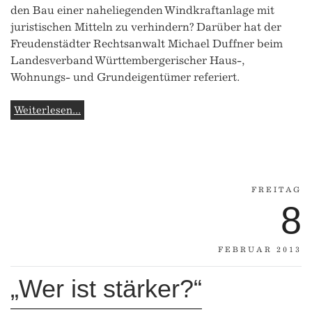
den Bau einer naheliegenden Windkraftanlage mit
juristischen Mitteln zu verhindern? Darüber hat der
Freudenstädter Rechtsanwalt Michael Duffner beim
Landesverband Württembergerischer Haus-,
Wohnungs- und Grundeigentümer referiert.
Weiterlesen...
FREITAG
8
FEBRUAR 2013
„Wer ist stärker?“