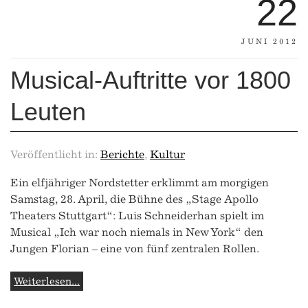
22
JUNI 2012
Musical-Auftritte vor 1800
Leuten
Veröffentlicht in:
Berichte
,
Kultur
Ein elfjähriger Nordstetter erklimmt am morgigen
Samstag, 28. April, die Bühne des „Stage Apollo
Theaters Stuttgart“: Luis Schneiderhan spielt im
Musical „Ich war noch niemals in New York“ den
Jungen Florian – eine von fünf zentralen Rollen.
Weiterlesen...