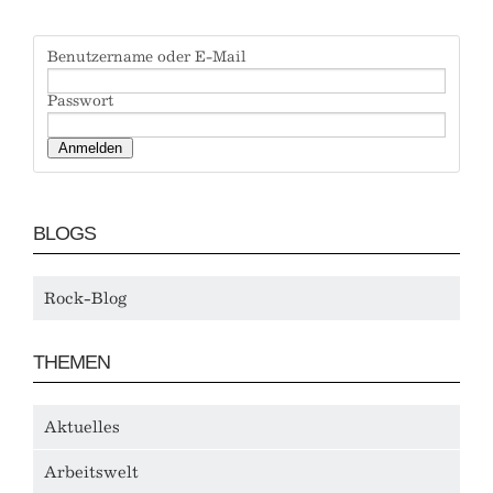
Benutzername oder E-Mail
Passwort
BLOGS
Rock-Blog
THEMEN
Aktuelles
Arbeitswelt