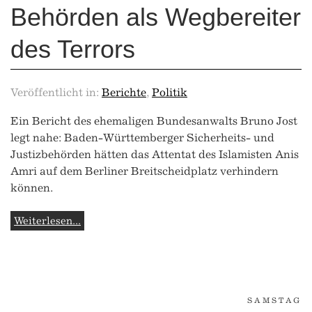
Behörden als Wegbereiter
des Terrors
Veröffentlicht in:
Berichte
,
Politik
Ein Bericht des ehemaligen Bundesanwalts Bruno Jost
legt nahe: Baden-Württemberger Sicherheits- und
Justizbehörden hätten das Attentat des Islamisten Anis
Amri auf dem Berliner Breitscheidplatz verhindern
können.
Weiterlesen...
SAMSTAG