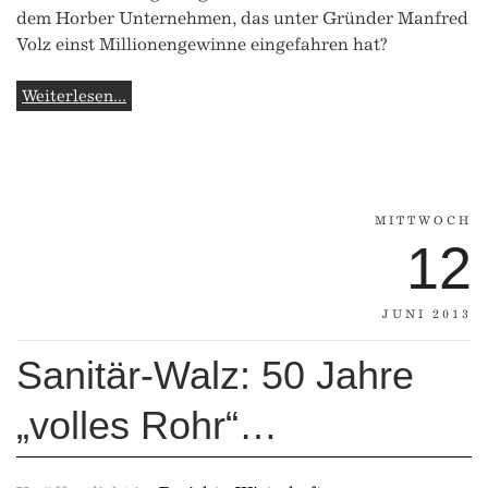
dem Horber Unternehmen, das unter Gründer Manfred
Volz einst Millionengewinne eingefahren hat?
Weiterlesen...
MITTWOCH
12
JUNI 2013
Sanitär-Walz: 50 Jahre
„volles Rohr“…