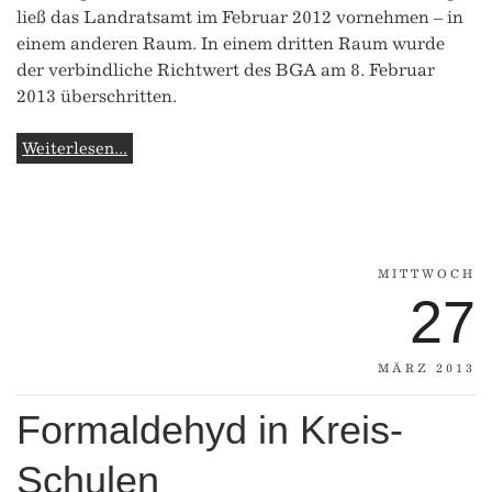
ließ das Landratsamt im Februar 2012 vornehmen – in
einem anderen Raum. In einem dritten Raum wurde
der verbindliche Richtwert des BGA am 8. Februar
2013 überschritten.
Weiterlesen...
MITTWOCH
27
MÄRZ 2013
Formaldehyd in Kreis-
Schulen