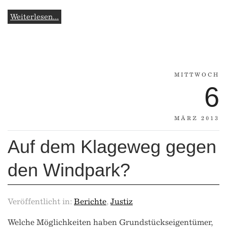
Weiterlesen...
MITTWOCH
6
MÄRZ 2013
Auf dem Klageweg gegen
den Windpark?
Veröffentlicht in:
Berichte
,
Justiz
Welche Möglichkeiten haben Grundstückseigentümer,