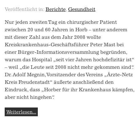
Veröffentlicht in:
Berichte
,
Gesundheit
Nur jeden zweiten Tag ein chirurgischer Patient
zwischen 20 und 60 Jahren in Horb – unter anderem
mit dieser Zahl aus dem Jahr 2008 wollte
Kreiskrankenhaus-Geschäftsführer Peter Mast bei
einer Bürger-Informationsversammlung begründen,
warum das Hospital „seit vier Jahren hochdefizitär ist“
– weil „die Leute seit 2008 nicht mehr gekommen sind“.
Dr. Adolf Megnin, Vorsitzender des Vereins „Ärzte-Netz
Kreis Freudenstadt“ äußerte anschließend den
Eindruck, dass „Horber für ihr Krankenhaus kämpfen,
aber nicht hingehen“.
Weiterlesen...