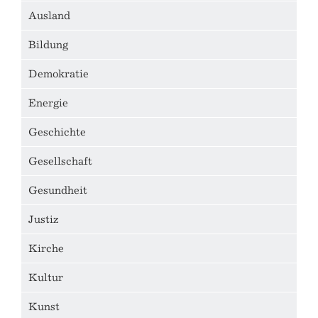
Ausland
Bildung
Demokratie
Energie
Geschichte
Gesellschaft
Gesundheit
Justiz
Kirche
Kultur
Kunst