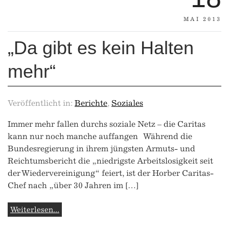
MAI 2013
„Da gibt es kein Halten
mehr“
Veröffentlicht in:
Berichte
,
Soziales
Immer mehr fallen durchs soziale Netz – die Caritas
kann nur noch manche auffangen Während die
Bundesregierung in ihrem jüngsten Armuts- und
Reichtumsbericht die „niedrigste Arbeitslosigkeit seit
der Wiedervereinigung“ feiert, ist der Horber Caritas-
Chef nach „über 30 Jahren im […]
Weiterlesen...