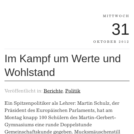
MITTWOCH
31
OKTOBER 2012
Im Kampf um Werte und
Wohlstand
Veröffentlicht in:
Berichte
,
Politik
Ein Spitzenpolitiker als Lehrer: Martin Schulz, der
Präsident des Europäischen Parlaments, hat am
Montag knapp 100 Schülern des Martin-Gerbert-
Gymnasiums eine runde Doppelstunde
Gemeinschaftskunde gegeben. Mucksmäuschenstill