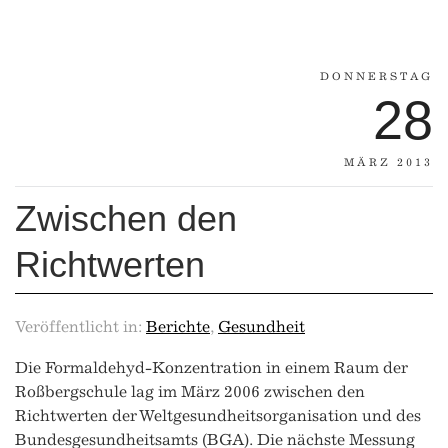
DONNERSTAG
28
MÄRZ 2013
Zwischen den
Richtwerten
Veröffentlicht in:
Berichte
,
Gesundheit
Die Formaldehyd-Konzentration in einem Raum der
Roßbergschule lag im März 2006 zwischen den
Richtwerten der Weltgesundheitsorganisation und des
Bundesgesundheitsamts (BGA). Die nächste Messung