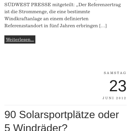
SÜDWEST PRESSE mitgeteilt: „Der Referenzertrag
ist die Strommenge, die eine bestimmte
Windkraftanlage an einem definierten
Referenzstandort in fünf Jahren erbringen […]
Weiterlesen...
SAMSTAG
23
JUNI 2012
90 Solarsportplätze oder
5 Windräder?