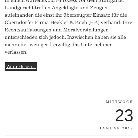
In einem Waffenexport-Prozess vor dem Stuttgarter
Landgericht treffen Angeklagte und Zeugen
aufeinander, die einst ihr überzeugter Einsatz für die
Oberndorfer Firma Heckler & Koch (HK) verband. Ihre
Rechtsauffassungen und Moralvorstellungen
unterschieden sich jedoch. Inzwischen haben sie alle
mehr oder weniger freiwillig das Unternehmen
verlassen.
Weiterlesen...
MITTWOCH
23
JANUAR 2019