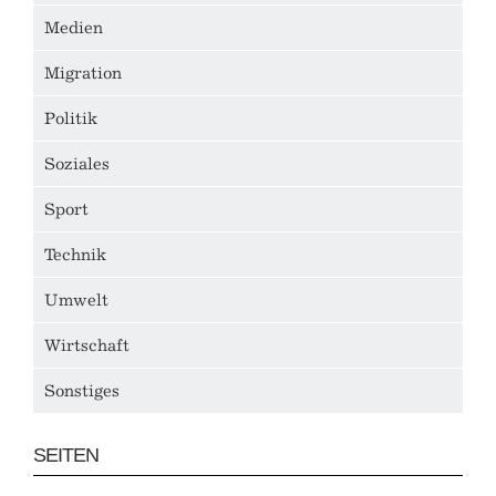
Medien
Migration
Politik
Soziales
Sport
Technik
Umwelt
Wirtschaft
Sonstiges
SEITEN