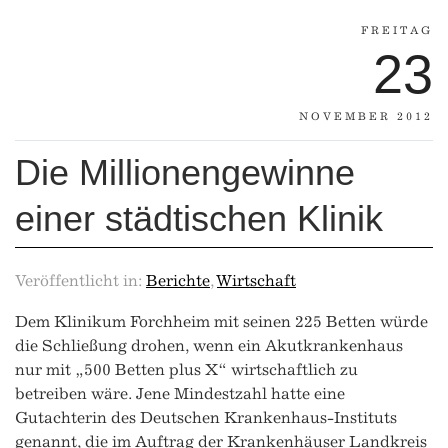
FREITAG
23
NOVEMBER 2012
Die Millionengewinne
einer städtischen Klinik
Veröffentlicht in:
Berichte
,
Wirtschaft
Dem Klinikum Forchheim mit seinen 225 Betten würde
die Schließung drohen, wenn ein Akutkrankenhaus
nur mit „500 Betten plus X“ wirtschaftlich zu
betreiben wäre. Jene Mindestzahl hatte eine
Gutachterin des Deutschen Krankenhaus-Instituts
genannt, die im Auftrag der Krankenhäuser Landkreis