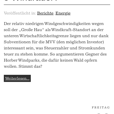
Veröffentlicht in:
Berichte
,
Energie
Der relativ niedrigen Windgeschwindigkeiten wegen
soll der „Große Hau“ als Windkraft-Standort an der
unteren Wirtschaftlichkeitsgrenze liegen und nur dank
Subventionen für die MVV (den möglichen Investor)
interessant sein, was Steuerzahler und Stromkunden
teuer zu stehen komme. So argumentieren Gegner des
Horber Windparks, die dafür keinen Wald opfern
wollen. Stimmt das?
Weiterlesen...
FREITAG