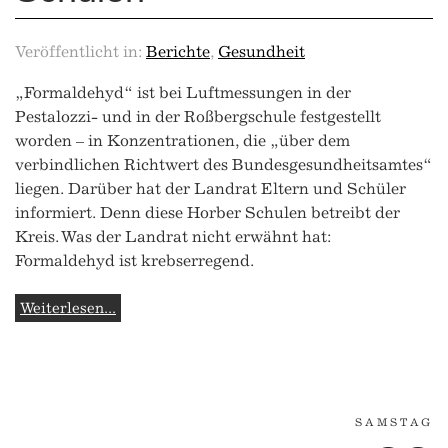
Veröffentlicht in:
Berichte
,
Gesundheit
„Formaldehyd“ ist bei Luftmessungen in der
Pestalozzi- und in der Roßbergschule festgestellt
worden – in Konzentrationen, die „über dem
verbindlichen Richtwert des Bundesgesundheitsamtes“
liegen. Darüber hat der Landrat Eltern und Schüler
informiert. Denn diese Horber Schulen betreibt der
Kreis. Was der Landrat nicht erwähnt hat:
Formaldehyd ist krebserregend.
Weiterlesen...
SAMSTAG