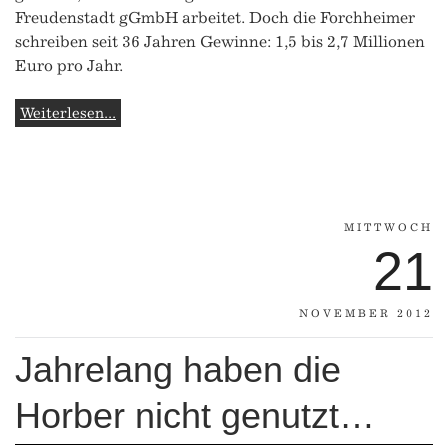
Freudenstadt gGmbH arbeitet. Doch die Forchheimer
schreiben seit 36 Jahren Gewinne: 1,5 bis 2,7 Millionen
Euro pro Jahr.
Weiterlesen...
MITTWOCH
21
NOVEMBER 2012
Jahrelang haben die
Horber nicht genutzt…