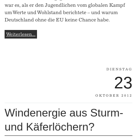
war es, als er den Jugendlichen vom globalen Kampf
um Werte und Wohlstand berichtete – und warum
Deutschland ohne die EU keine Chance habe.
Weiterlesen...
DIENSTAG
23
OKTOBER 2012
Windenergie aus Sturm-
und Käferlöchern?