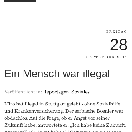
FREITAG
28
SEPTEMBER 2007
Ein Mensch war illegal
Veröffentlicht in:
Reportagen
,
Soziales
Miro hat illegal in Stuttgart gelebt ‑ ohne Sozialhilfe
und Krankenversicherung. Der serbische Bosnier war
obdachlos. Auf die Frage, ob er Angst vor seiner
Zukunft habe, antwortete er: „Ich habe keine Zukunft.