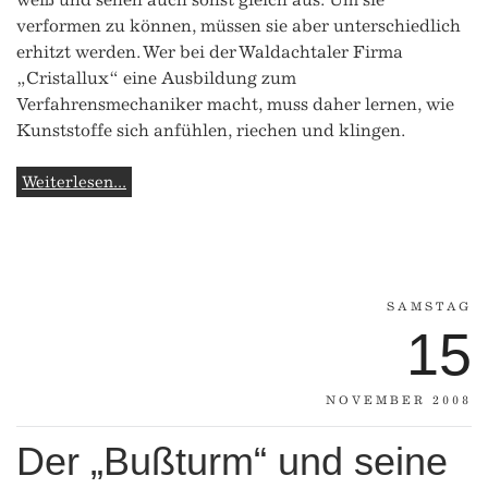
verformen zu können, müssen sie aber unterschiedlich
erhitzt werden. Wer bei der Waldachtaler Firma
„Cristallux“ eine Ausbildung zum
Verfahrensmechaniker macht, muss daher lernen, wie
Kunststoffe sich anfühlen, riechen und klingen.
Weiterlesen...
SAMSTAG
15
NOVEMBER 2008
Der „Bußturm“ und seine