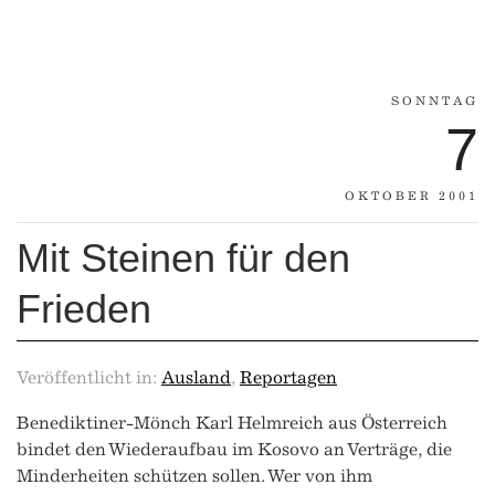
SONNTAG
7
OKTOBER 2001
Mit Steinen für den
Frieden
Veröffentlicht in:
Ausland
,
Reportagen
Benediktiner-Mönch Karl Helmreich aus Österreich
bindet den Wiederaufbau im Kosovo an Verträge, die
Minderheiten schützen sollen. Wer von ihm