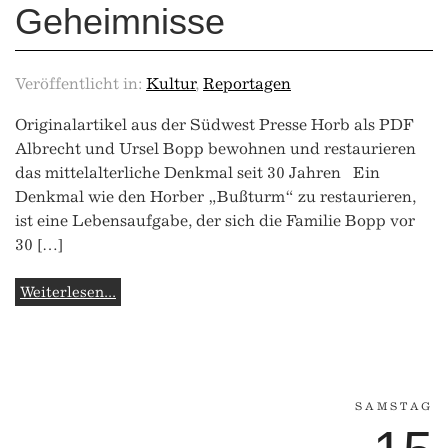
Geheimnisse
Veröffentlicht in:
Kultur
,
Reportagen
Originalartikel aus der Südwest Presse Horb als PDF
Albrecht und Ursel Bopp bewohnen und restaurieren
das mittelalterliche Denkmal seit 30 Jahren Ein
Denkmal wie den Horber „Bußturm“ zu restaurieren,
ist eine Lebensaufgabe, der sich die Familie Bopp vor
30 […]
Weiterlesen...
SAMSTAG