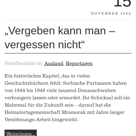
15
NOVEMBER 2008
„Vergeben kann man –
vergessen nicht“
Veröffentlicht in:
Ausland
,
Reportagen
Ein historisches Kapitel, das in vielen
Geschichtsbüchern fehlt: Serbische Partisanen haben
von 1944 bis 1948 viele tausend Donauschwaben
verhungern lassen oder ermordet. Ihr Schicksal soll ein
Mahnmal für die Zukunft sein – darauf hat die
Heimatortsgemeinschaft Mramorak mit Jahre langer
Versöhnungs-Arbeit hingewirkt.
Weiterlesen...