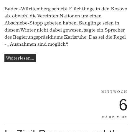
Baden-Württemberg schiebt Flüchtlinge in den Kosovo
ab, obwohl die Vereinten Nationen um einen
Abschiebe-Stopp gebeten haben. Säuglinge seien in
diesem Winter nicht dabei gewesen, sagte ein Sprecher
des Regierungspräsidiums Karlsruhe. Das sei die Regel
‑ „Ausnahmen sind möglich“.
Weiterlesen...
MITTWOCH
6
MÄRZ 2002