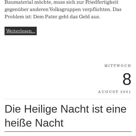
Baumaterial möchte, muss sich zur Friedfertigkeit
gegenüber anderen Volksgruppen verpflichten. Das
Problem ist: Dem Pater geht das Geld aus.
Weiterlesen...
MITTWOCH
8
AUGUST 2001
Die Heilige Nacht ist eine
heiße Nacht