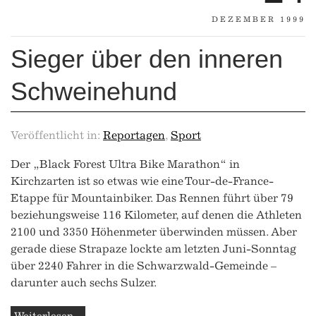
DEZEMBER 1999
Sieger über den inneren
Schweinehund
Veröffentlicht in:
Reportagen
,
Sport
Der „Black Forest Ultra Bike Marathon“ in
Kirchzarten ist so etwas wie eine Tour-de-France-
Etappe für Mountainbiker. Das Rennen führt über 79
beziehungsweise 116 Kilometer, auf denen die Athleten
2100 und 3350 Höhenmeter überwinden müssen. Aber
gerade diese Strapaze lockte am letzten Juni-Sonntag
über 2240 Fahrer in die Schwarzwald-Gemeinde –
darunter auch sechs Sulzer.