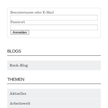
Benutzername oder E-Mail
Passwort
BLOGS
Rock-Blog
THEMEN
Aktuelles
Arbeitswelt