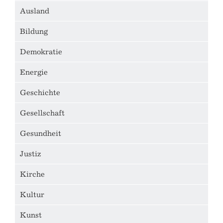
Ausland
Bildung
Demokratie
Energie
Geschichte
Gesellschaft
Gesundheit
Justiz
Kirche
Kultur
Kunst