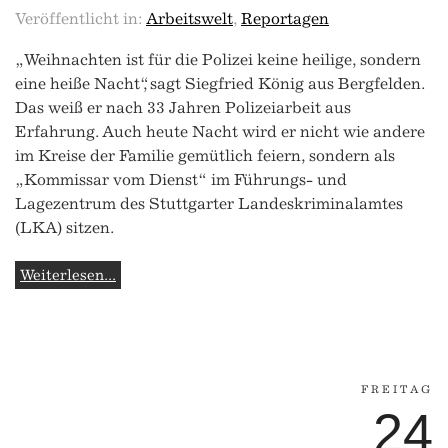
Veröffentlicht in:
Arbeitswelt
,
Reportagen
„Weihnachten ist für die Polizei keine heilige, sondern
eine heiße Nacht“, sagt Siegfried König aus Bergfelden.
Das weiß er nach 33 Jahren Polizeiarbeit aus
Erfahrung. Auch heute Nacht wird er nicht wie andere
im Kreise der Familie gemütlich feiern, sondern als
„Kommissar vom Dienst“ im Führungs- und
Lagezentrum des Stuttgarter Landeskriminalamtes
(LKA) sitzen.
Weiterlesen...
FREITAG
24