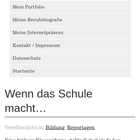
Mein Portfolio
Meine Berufsbiografie
Meine Internetpräsenz
Kontakt / Impressum
Datenschutz
Startseite
Wenn das Schule
macht…
Veröffentlicht in:
Bildung
,
Reportagen