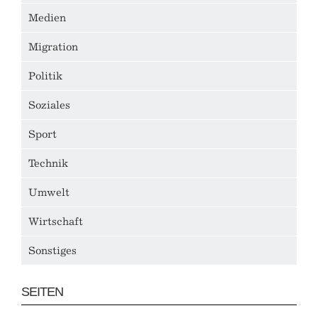
Medien
Migration
Politik
Soziales
Sport
Technik
Umwelt
Wirtschaft
Sonstiges
SEITEN