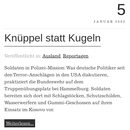
5
JANUAR 2002
Knüppel statt Kugeln
Veröffentlicht in:
Ausland
,
Reportagen
Soldaten in Polizei-Mission: Was deutsche Politiker seit
den Terror-Anschlägen in den USA diskutieren,
praktiziert die Bundeswehr auf dem
Truppenübungsplatz bei Hammelburg. Soldaten
bereiten sich dort mit Schlagstöcken, Schutzschilden,
Wasserwerfern und Gummi-Geschossen auf ihren
Einsatz im Kosovo vor.
Weiterlesen...