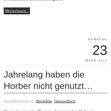
Weiterlesen...
SAMSTAG
23
MÄRZ 2013
Jahrelang haben die
Horber nicht genutzt…
Veröffentlicht in:
Berichte
,
Gesundheit