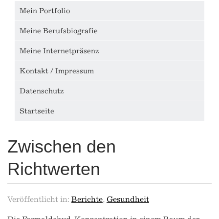
Mein Portfolio
Meine Berufsbiografie
Meine Internetpräsenz
Kontakt / Impressum
Datenschutz
Startseite
Zwischen den
Richtwerten
Veröffentlicht in:
Berichte
,
Gesundheit