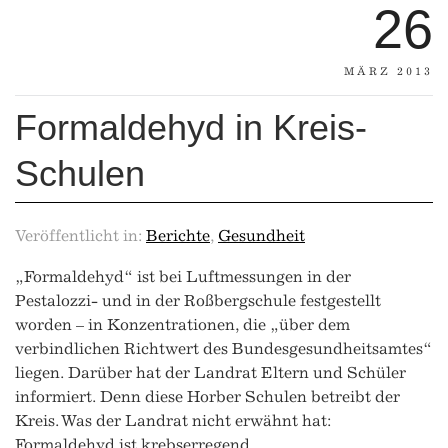
26
MÄRZ 2013
Formaldehyd in Kreis-
Schulen
Veröffentlicht in:
Berichte
,
Gesundheit
„Formaldehyd“ ist bei Luftmessungen in der
Pestalozzi- und in der Roßbergschule festgestellt
worden – in Konzentrationen, die „über dem
verbindlichen Richtwert des Bundesgesundheitsamtes“
liegen. Darüber hat der Landrat Eltern und Schüler
informiert. Denn diese Horber Schulen betreibt der
Kreis. Was der Landrat nicht erwähnt hat:
Formaldehyd ist krebserregend.