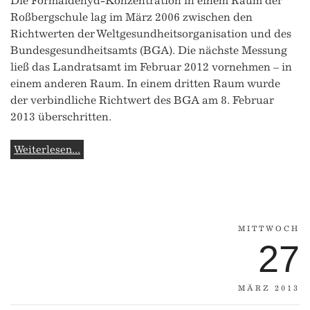
Die Formaldehyd-Konzentration in einem Raum der
Roßbergschule lag im März 2006 zwischen den
Richtwerten der Weltgesundheitsorganisation und des
Bundesgesundheitsamts (BGA). Die nächste Messung
ließ das Landratsamt im Februar 2012 vornehmen – in
einem anderen Raum. In einem dritten Raum wurde
der verbindliche Richtwert des BGA am 8. Februar
2013 überschritten.
Weiterlesen...
MITTWOCH
27
MÄRZ 2013