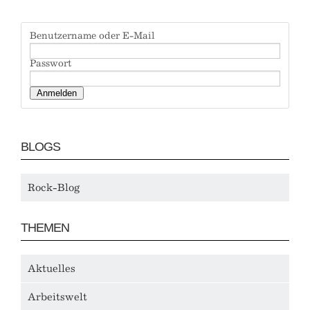
Benutzername oder E-Mail
Passwort
BLOGS
Rock-Blog
THEMEN
Aktuelles
Arbeitswelt