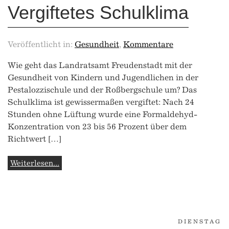
Vergiftetes Schulklima
Veröffentlicht in:
Gesundheit
,
Kommentare
Wie geht das Landratsamt Freudenstadt mit der
Gesundheit von Kindern und Jugendlichen in der
Pestalozzischule und der Roßbergschule um? Das
Schulklima ist gewissermaßen vergiftet: Nach 24
Stunden ohne Lüftung wurde eine Formaldehyd-
Konzentration von 23 bis 56 Prozent über dem
Richtwert […]
Weiterlesen...
DIENSTAG