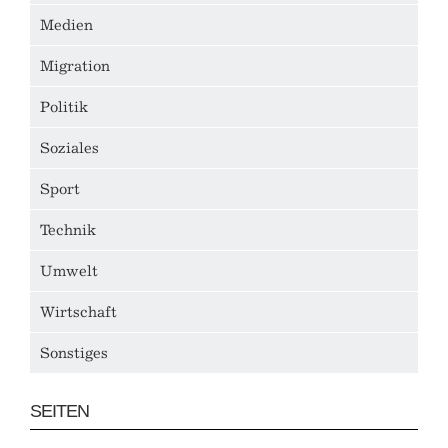
Medien
Migration
Politik
Soziales
Sport
Technik
Umwelt
Wirtschaft
Sonstiges
SEITEN