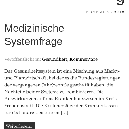
NOVEMBER 2012
Medizinische
Systemfrage
Veröffentlicht in:
Gesundheit
,
Kommentare
Das Gesundheitssystem ist eine Mischung aus Markt-
und Planwirtschaft, bei der es die Bundesregierungen
der vergangenen Jahr(zehnt)e geschafft haben, die
Nachteile beider Systeme zu kombinieren. Die
Auswirkungen auf das Krankenhauswesen im Kreis
Freudenstadt: Die Kostenersätze der Krankenkassen
für stationäre Leistungen […]
Weiterlesen...