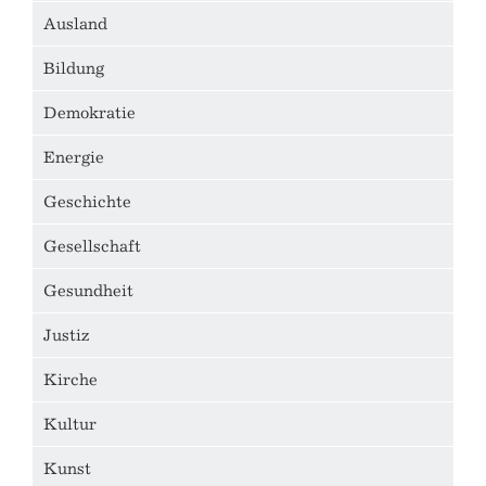
Ausland
Bildung
Demokratie
Energie
Geschichte
Gesellschaft
Gesundheit
Justiz
Kirche
Kultur
Kunst