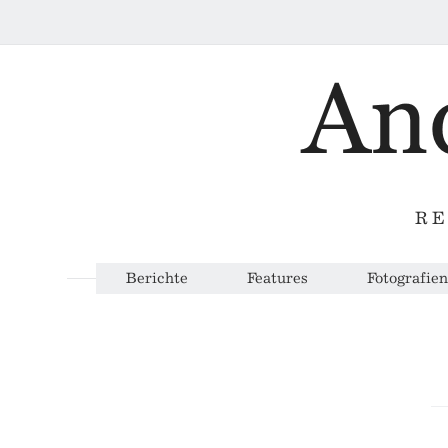
RE
Berichte
Features
Fotografien