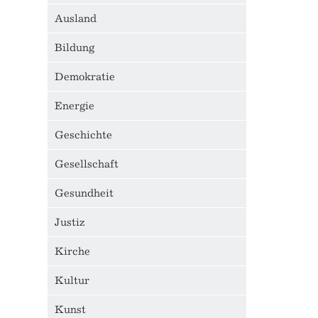
Ausland
Bildung
Demokratie
Energie
Geschichte
Gesellschaft
Gesundheit
Justiz
Kirche
Kultur
Kunst