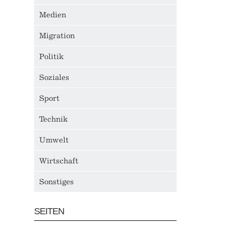
Medien
Migration
Politik
Soziales
Sport
Technik
Umwelt
Wirtschaft
Sonstiges
SEITEN