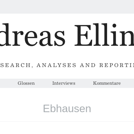
SEARCH, ANALYSES AND REPORT
Glossen
Interviews
Kommentare
Ebhausen