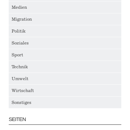
Medien
Migration
Politik
Soziales
Sport
Technik
Umwelt
Wirtschaft
Sonstiges
SEITEN