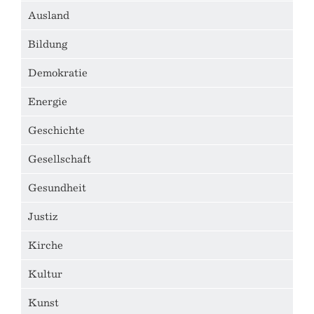
Ausland
Bildung
Demokratie
Energie
Geschichte
Gesellschaft
Gesundheit
Justiz
Kirche
Kultur
Kunst