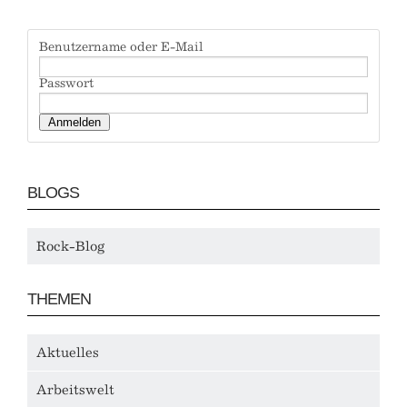
Benutzername oder E-Mail
Passwort
BLOGS
Rock-Blog
THEMEN
Aktuelles
Arbeitswelt