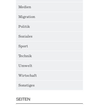
Medien
Migration
Politik
Soziales
Sport
Technik
Umwelt
Wirtschaft
Sonstiges
SEITEN