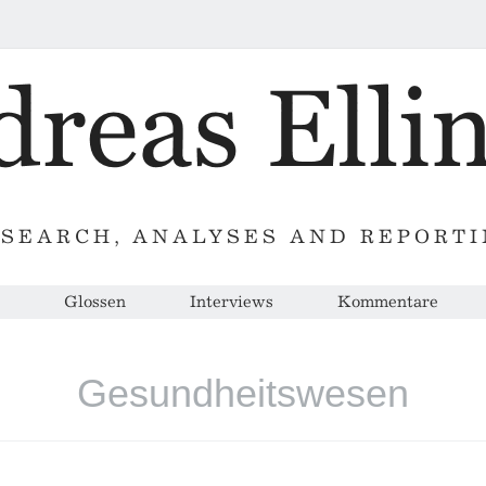
SEARCH, ANALYSES AND REPORT
Glossen
Interviews
Kommentare
Gesundheitswesen