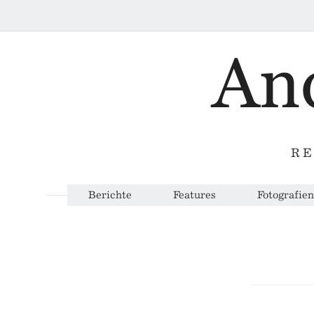
RE
Berichte
Features
Fotografien