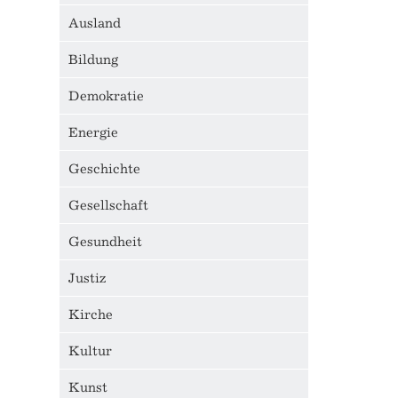
Ausland
Bildung
Demokratie
Energie
Geschichte
Gesellschaft
Gesundheit
Justiz
Kirche
Kultur
Kunst