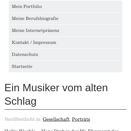
Mein Portfolio
Meine Berufsbiografie
Meine Internetpräsenz
Kontakt / Impressum
Datenschutz
Startseite
Ein Musiker vom alten
Schlag
Veröffentlicht in:
Gesellschaft
,
Porträts