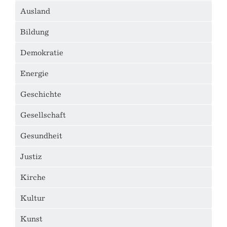
Ausland
Bildung
Demokratie
Energie
Geschichte
Gesellschaft
Gesundheit
Justiz
Kirche
Kultur
Kunst