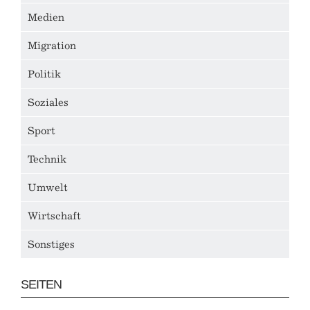
Medien
Migration
Politik
Soziales
Sport
Technik
Umwelt
Wirtschaft
Sonstiges
SEITEN