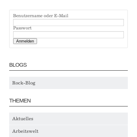
Benutzername oder E-Mail
Passwort
BLOGS
Rock-Blog
THEMEN
Aktuelles
Arbeitswelt