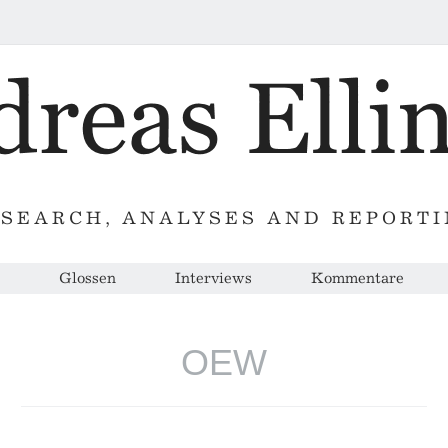
SEARCH, ANALYSES AND REPORT
Glossen
Interviews
Kommentare
OEW