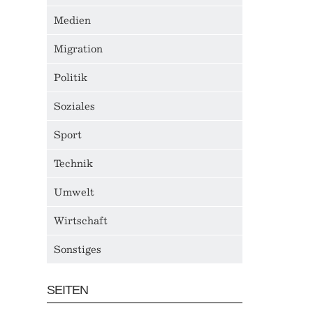
Medien
Migration
Politik
Soziales
Sport
Technik
Umwelt
Wirtschaft
Sonstiges
SEITEN