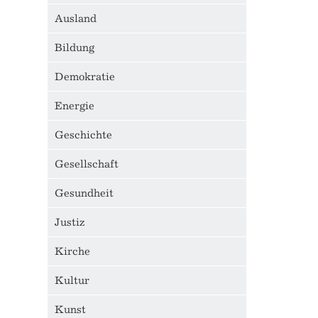
Ausland
Bildung
Demokratie
Energie
Geschichte
Gesellschaft
Gesundheit
Justiz
Kirche
Kultur
Kunst