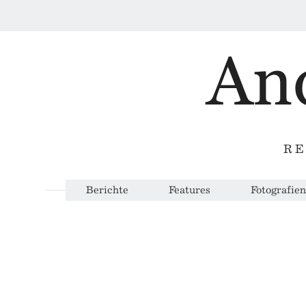
RE
Berichte
Features
Fotografien