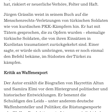
hat, riskiert er neuerliche Verhöre, Folter und Haft.
Jürgen Grässlin weist in seinem Buch auf die
Menschenrechts-Verletzungen von türkischen Soldaten
wie von kurdischen PKK-Kämpfern hin. Er hat mit
Tätern gesprochen, die zu Opfern wurden – ehemalige
türkische Soldaten, die von ihren Einsätzen in
Kurdistan traumatisiert zurückgekehrt sind. Einer
sagte, er würde sich umbringen, wenn er noch einmal
den Befehl bekäme, im Südosten der Türkei zu
kämpfen.
Kritik an Waffenexport
Der Autor erzählt die Biografien von Hayrettin Altun
und Samiira Elmi vor dem Hintergrund politischer und
historischer Entwicklungen. Er benennt die
Schuldigen des Leids – unter anderem deutsche
Waffenhersteller und Politiker, die Rüstungsexporte