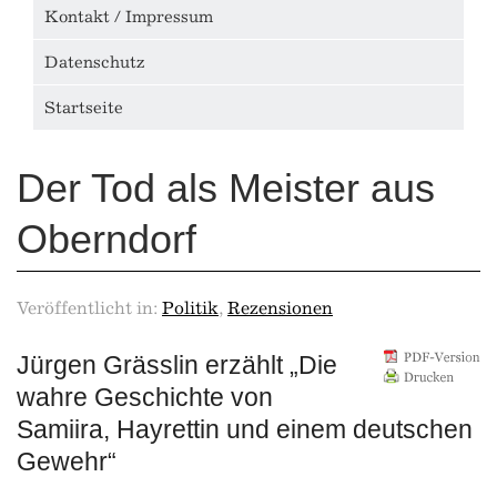
Kontakt / Impressum
Datenschutz
Startseite
Der Tod als Meister aus
Oberndorf
Veröffentlicht in:
Politik
,
Rezensionen
Jürgen Grässlin erzählt „Die
wahre Geschichte von
Samiira, Hayrettin und einem deutschen
Gewehr“