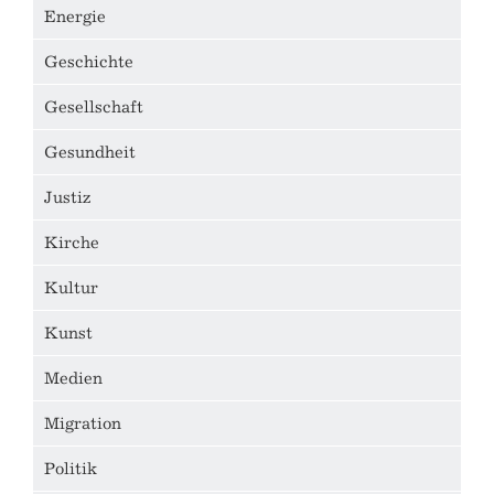
Energie
Geschichte
Gesellschaft
Gesundheit
Justiz
Kirche
Kultur
Kunst
Medien
Migration
Politik