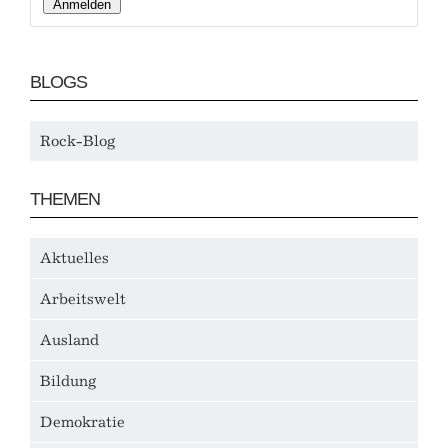
BLOGS
Rock-Blog
THEMEN
Aktuelles
Arbeitswelt
Ausland
Bildung
Demokratie