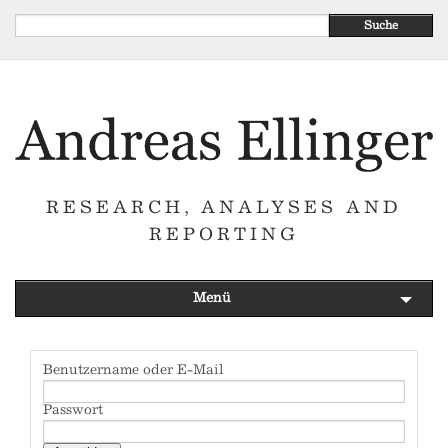
Suche
RESEARCH, ANALYSES AND
REPORTING
Menü
Benutzername oder E-Mail
Passwort