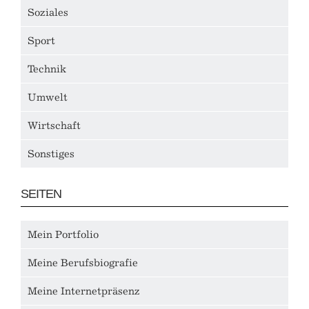
Soziales
Sport
Technik
Umwelt
Wirtschaft
Sonstiges
SEITEN
Mein Portfolio
Meine Berufsbiografie
Meine Internetpräsenz