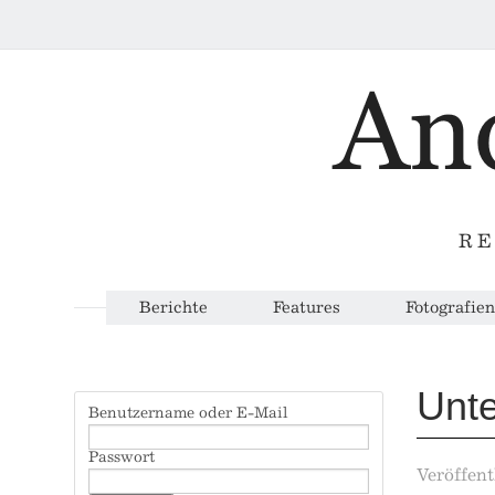
RE
Berichte
Features
Fotografien
Unte
Benutzername oder E-Mail
Passwort
Veröffent