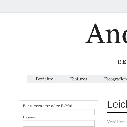
RE
Berichte
Features
Fotografien
Leic
Benutzername oder E-Mail
Passwort
Veröffent