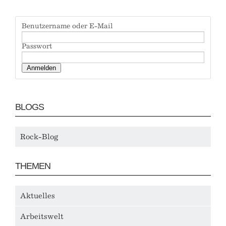
Benutzername oder E-Mail
Passwort
BLOGS
Rock-Blog
THEMEN
Aktuelles
Arbeitswelt