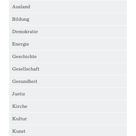
Ausland
Bildung
Demokratie
Energie
Geschichte
Gesellschaft
Gesundheit
Justiz
Kirche
Kultur
Kunst