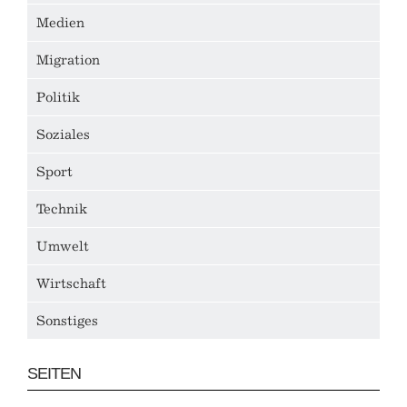
Medien
Migration
Politik
Soziales
Sport
Technik
Umwelt
Wirtschaft
Sonstiges
SEITEN