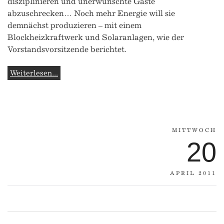
disziplinieren und unerwünschte Gäste
abzuschrecken… Noch mehr Energie will sie
demnächst produzieren – mit einem
Blockheizkraftwerk und Solaranlagen, wie der
Vorstandsvorsitzende berichtet.
Weiterlesen...
MITTWOCH
20
APRIL 2011