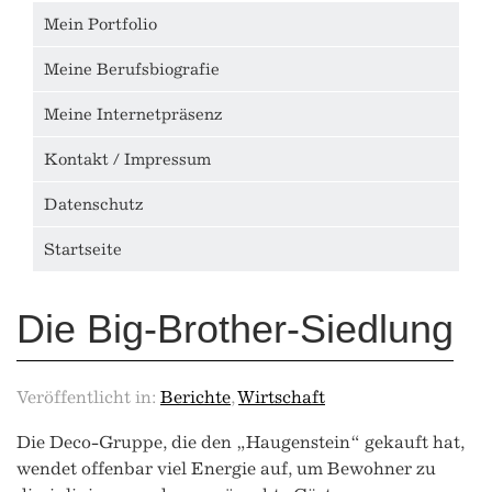
Mein Portfolio
Meine Berufsbiografie
Meine Internetpräsenz
Kontakt / Impressum
Datenschutz
Startseite
Die Big-Brother-Siedlung
Veröffentlicht in:
Berichte
,
Wirtschaft
Die Deco-Gruppe, die den „Haugenstein“ gekauft hat,
wendet offenbar viel Energie auf, um Bewohner zu