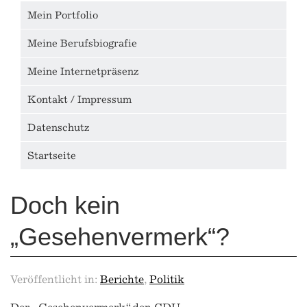
Mein Portfolio
Meine Berufsbiografie
Meine Internetpräsenz
Kontakt / Impressum
Datenschutz
Startseite
Doch kein
„Gesehenvermerk“?
Veröffentlicht in:
Berichte
,
Politik