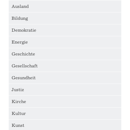
Ausland
Bildung
Demokratie
Energie
Geschichte
Gesellschaft
Gesundheit
Justiz
Kirche
Kultur
Kunst