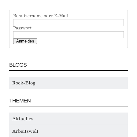
Benutzername oder E-Mail
Passwort
BLOGS
Rock-Blog
THEMEN
Aktuelles
Arbeitswelt