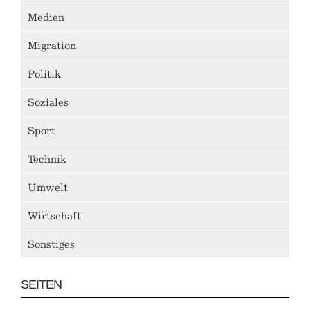
Medien
Migration
Politik
Soziales
Sport
Technik
Umwelt
Wirtschaft
Sonstiges
SEITEN