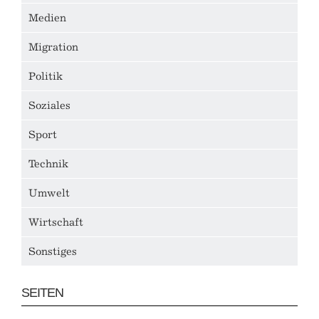
Medien
Migration
Politik
Soziales
Sport
Technik
Umwelt
Wirtschaft
Sonstiges
SEITEN