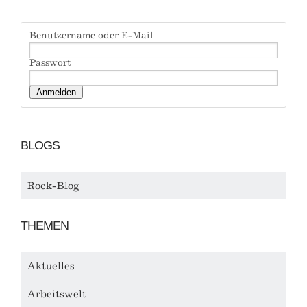
Benutzername oder E-Mail
Passwort
BLOGS
Rock-Blog
THEMEN
Aktuelles
Arbeitswelt