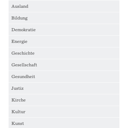
Ausland
Bildung
Demokratie
Energie
Geschichte
Gesellschaft
Gesundheit
Justiz
Kirche
Kultur
Kunst