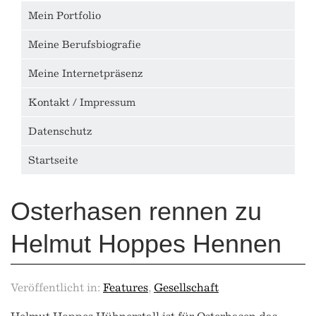
Mein Portfolio
Meine Berufsbiografie
Meine Internetpräsenz
Kontakt / Impressum
Datenschutz
Startseite
Osterhasen rennen zu
Helmut Hoppes Hennen
Veröffentlicht in:
Features
,
Gesellschaft