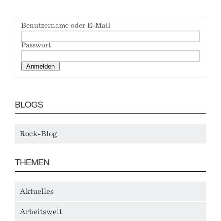
Benutzername oder E-Mail
Passwort
BLOGS
Rock-Blog
THEMEN
Aktuelles
Arbeitswelt