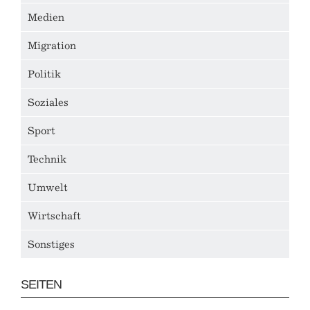
Medien
Migration
Politik
Soziales
Sport
Technik
Umwelt
Wirtschaft
Sonstiges
SEITEN