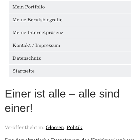
Mein Portfolio
Meine Berufsbiografie
Meine Internetpräsenz
Kontakt / Impressum
Datenschutz
Startseite
Einer ist alle – alle sind
einer!
Veröffentlicht in:
Glossen
,
Politik