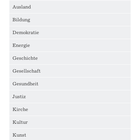
Ausland
Bildung
Demokratie
Energie
Geschichte
Gesellschaft
Gesundheit
Justiz
Kirche
Kultur
Kunst