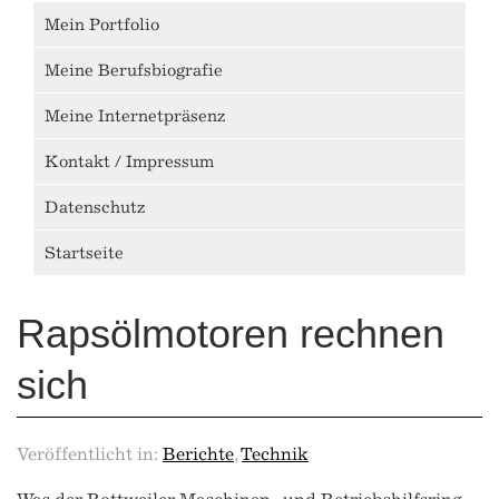
Mein Portfolio
Meine Berufsbiografie
Meine Internetpräsenz
Kontakt / Impressum
Datenschutz
Startseite
Rapsölmotoren rechnen
sich
Veröffentlicht in:
Berichte
,
Technik