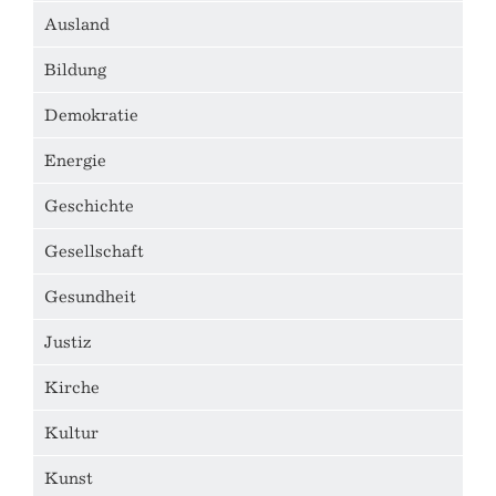
Ausland
Bildung
Demokratie
Energie
Geschichte
Gesellschaft
Gesundheit
Justiz
Kirche
Kultur
Kunst