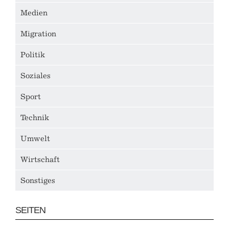
Medien
Migration
Politik
Soziales
Sport
Technik
Umwelt
Wirtschaft
Sonstiges
SEITEN