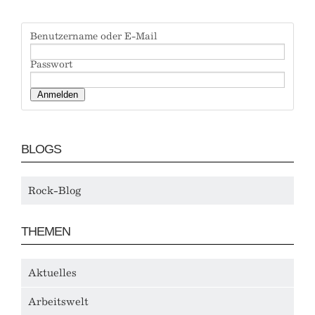
Benutzername oder E-Mail
Passwort
BLOGS
Rock-Blog
THEMEN
Aktuelles
Arbeitswelt