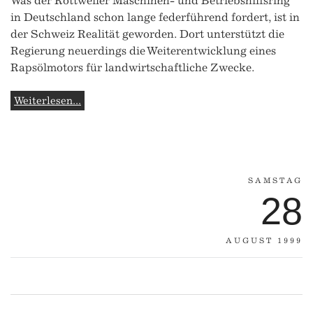
Was der Rottweiler Maschinen- und Betriebshilfsring
in Deutschland schon lange federführend fordert, ist in
der Schweiz Realität geworden. Dort unterstützt die
Regierung neuerdings die Weiterentwicklung eines
Rapsölmotors für landwirtschaftliche Zwecke.
Weiterlesen...
SAMSTAG
28
AUGUST 1999