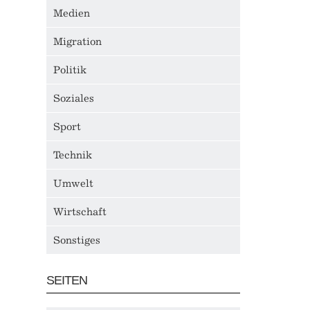
Medien
Migration
Politik
Soziales
Sport
Technik
Umwelt
Wirtschaft
Sonstiges
SEITEN