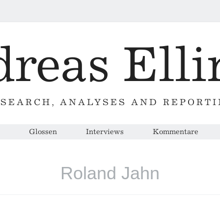
SEARCH, ANALYSES AND REPORT
Glossen
Interviews
Kommentare
Roland Jahn