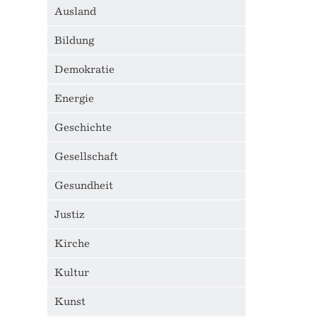
Ausland
Bildung
Demokratie
Energie
Geschichte
Gesellschaft
Gesundheit
Justiz
Kirche
Kultur
Kunst