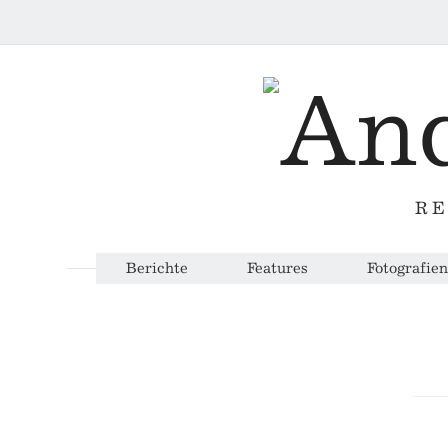
RE
Berichte
Features
Fotografien