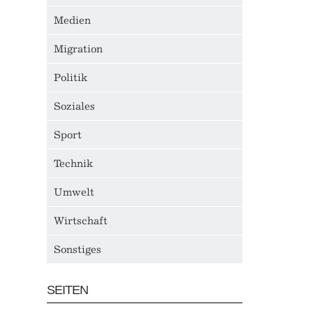
Medien
Migration
Politik
Soziales
Sport
Technik
Umwelt
Wirtschaft
Sonstiges
SEITEN