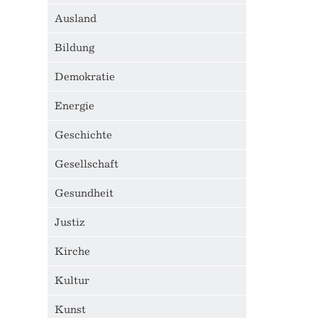
Ausland
Bildung
Demokratie
Energie
Geschichte
Gesellschaft
Gesundheit
Justiz
Kirche
Kultur
Kunst