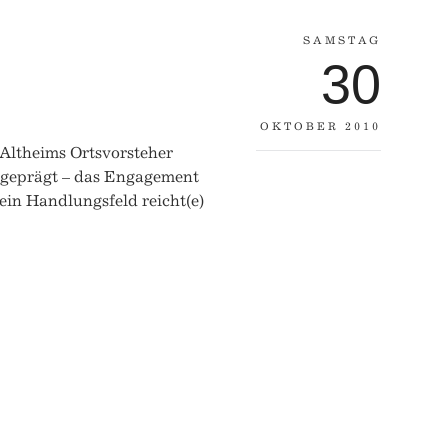
SAMSTAG
30
OKTOBER 2010
 Altheims Ortsvorsteher
 geprägt – das Engagement
ein Handlungsfeld reicht(e)