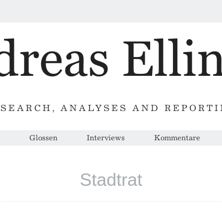
SEARCH, ANALYSES AND REPORT
Glossen
Interviews
Kommentare
Stadtrat