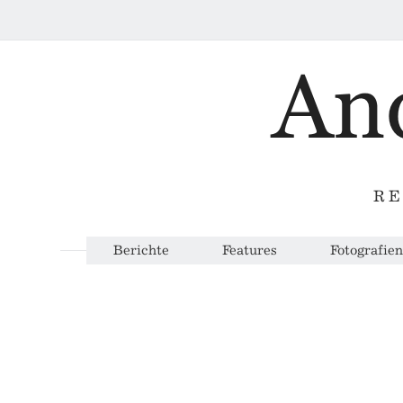
RE
Berichte
Features
Fotografien