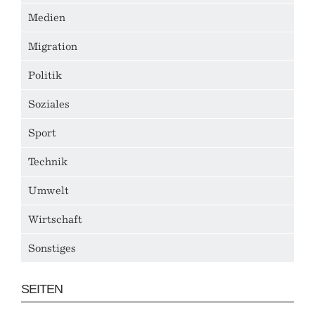
Medien
Migration
Politik
Soziales
Sport
Technik
Umwelt
Wirtschaft
Sonstiges
SEITEN