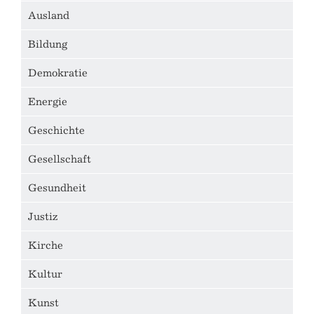
Ausland
Bildung
Demokratie
Energie
Geschichte
Gesellschaft
Gesundheit
Justiz
Kirche
Kultur
Kunst