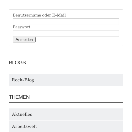
Benutzername oder E-Mail
Passwort
BLOGS
Rock-Blog
THEMEN
Aktuelles
Arbeitswelt