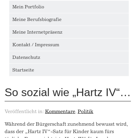
Mein Portfolio
Meine Berufsbiografie
Meine Internetpräsenz
Kontakt / Impressum
Datenschutz
Startseite
So sozial wie „Hartz IV“…
Veröffentlicht in:
Kommentare
,
Politik
Während der Bürgerschaft zunehmend bewusst wird,
dass der „Hartz IV“-Satz für Kinder kaum fürs