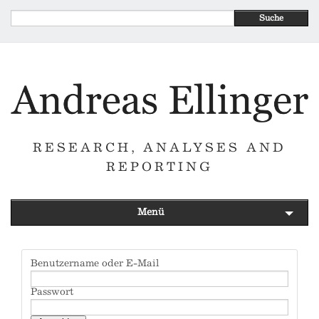
Suche
RESEARCH, ANALYSES AND
REPORTING
Menü
Benutzername oder E-Mail
Passwort