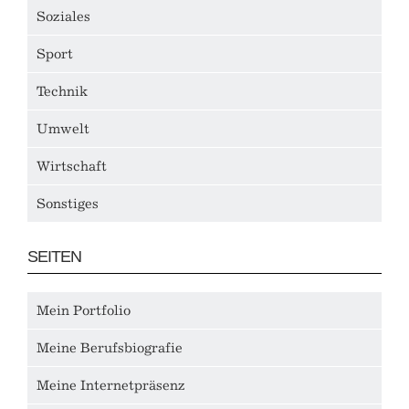
Soziales
Sport
Technik
Umwelt
Wirtschaft
Sonstiges
SEITEN
Mein Portfolio
Meine Berufsbiografie
Meine Internetpräsenz