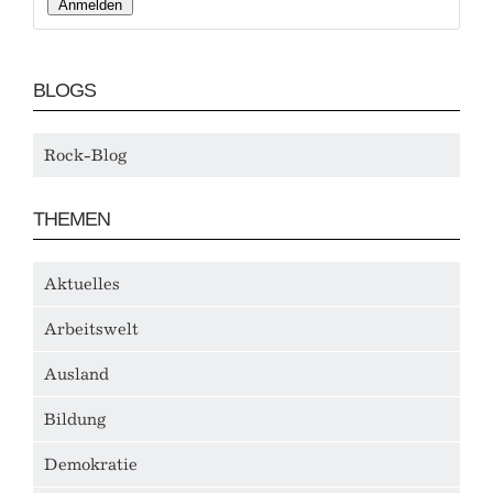
BLOGS
Rock-Blog
THEMEN
Aktuelles
Arbeitswelt
Ausland
Bildung
Demokratie