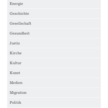
Energie
Geschichte
Gesellschaft
Gesundheit
Justiz
Kirche
Kultur
Kunst
Medien
Migration
Politik