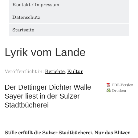
Kontakt / Impressum
Datenschutz
Startseite
Lyrik vom Lande
Veröffentlicht in:
Berichte
,
Kultur
Der Dettinger Dichter Walle
Sayer liest in der Sulzer
Stadtbücherei
Stille erfüllt die Sulzer Stadtbücherei. Nur das Blitzen