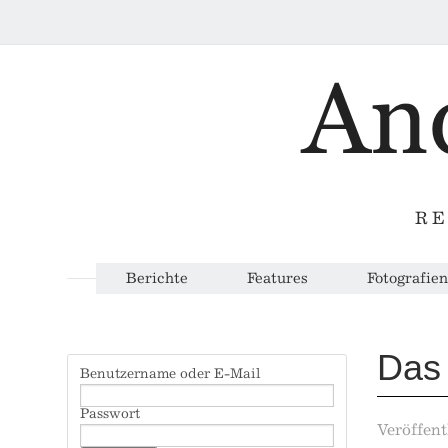
RE
Berichte
Features
Fotografien
Das 
Benutzername oder E-Mail
Passwort
Veröffent