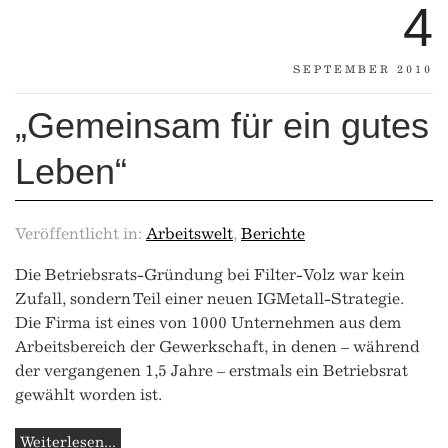
4
SEPTEMBER 2010
„Gemeinsam für ein gutes
Leben“
Veröffentlicht in:
Arbeitswelt
,
Berichte
Die Betriebsrats-Gründung bei Filter-Volz war kein
Zufall, sondern Teil einer neuen IGMetall-Strategie.
Die Firma ist eines von 1000 Unternehmen aus dem
Arbeitsbereich der Gewerkschaft, in denen – während
der vergangenen 1,5 Jahre – erstmals ein Betriebsrat
gewählt worden ist.
Weiterlesen...