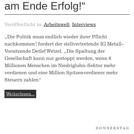
am Ende Erfolg!“
Veröffentlicht in:
Arbeitswelt
,
Interviews
„Die Politik muss endlich wieder ihrer Pflicht
nachkommen“, fordert der stellvertretende IG Metall-
Vorsitzende Detlef Wetzel. „Die Spaltung der
Gesellschaft kann nur gestoppt werden, wenn 6
Millionen Menschen im Niedriglohn-Sektor mehr
verdienen und eine Million Spitzenverdiener mehr
Steuern zahlen.“
Weiterlesen...
DONNERSTAG