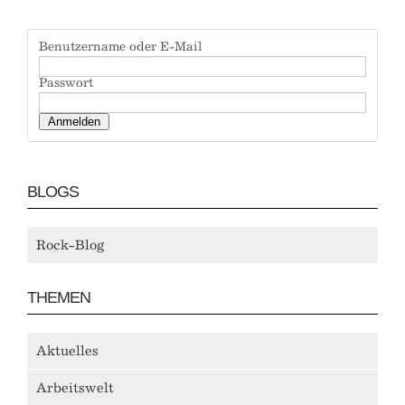
Benutzername oder E-Mail
Passwort
BLOGS
Rock-Blog
THEMEN
Aktuelles
Arbeitswelt