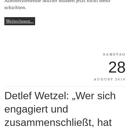
Alleinerziehende Mütter müssen jetzt nicht mehr
schichten.
Weiterlesen...
SAMSTAG
28
AUGUST 2010
Detlef Wetzel: „Wer sich
engagiert und
zusammenschließt, hat