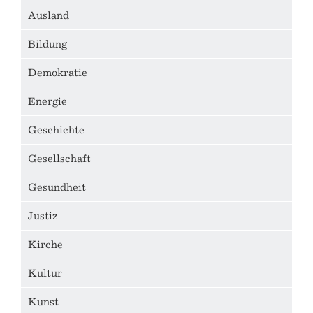
Ausland
Bildung
Demokratie
Energie
Geschichte
Gesellschaft
Gesundheit
Justiz
Kirche
Kultur
Kunst