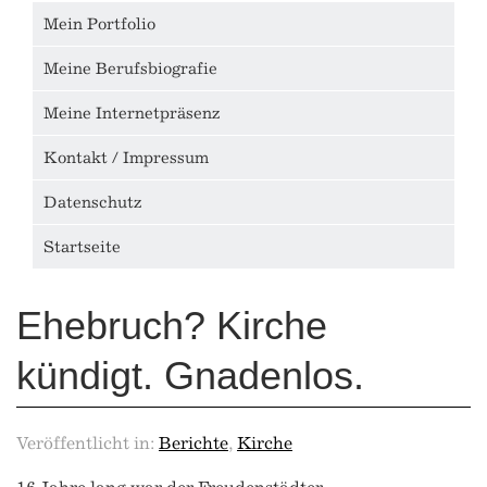
Mein Portfolio
Meine Berufsbiografie
Meine Internetpräsenz
Kontakt / Impressum
Datenschutz
Startseite
Ehebruch? Kirche
kündigt. Gnadenlos.
Veröffentlicht in:
Berichte
,
Kirche