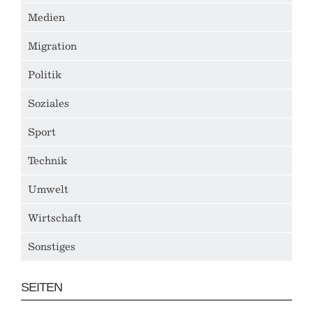
Medien
Migration
Politik
Soziales
Sport
Technik
Umwelt
Wirtschaft
Sonstiges
SEITEN