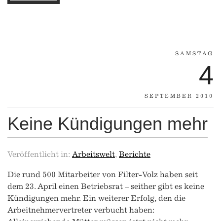
SAMSTAG
4
SEPTEMBER 2010
Keine Kündigungen mehr
Veröffentlicht in:
Arbeitswelt
,
Berichte
Die rund 500 Mitarbeiter von Filter-Volz haben seit
dem 23. April einen Betriebsrat – seither gibt es keine
Kündigungen mehr. Ein weiterer Erfolg, den die
Arbeitnehmervertreter verbucht haben: