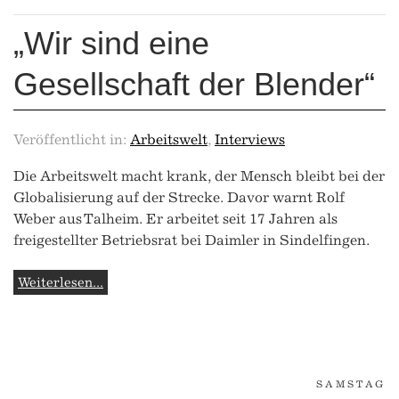
„Wir sind eine
Gesellschaft der Blender“
Veröffentlicht in:
Arbeitswelt
,
Interviews
Die Arbeitswelt macht krank, der Mensch bleibt bei der
Globalisierung auf der Strecke. Davor warnt Rolf
Weber aus Talheim. Er arbeitet seit 17 Jahren als
freigestellter Betriebsrat bei Daimler in Sindelfingen.
Weiterlesen...
SAMSTAG