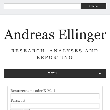
Suche
RESEARCH, ANALYSES AND
REPORTING
Menü
Benutzername oder E-Mail
Passwort