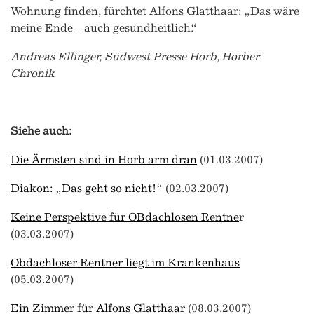
Wohnung finden, fürchtet Alfons Glatthaar: „Das wäre
meine Ende – auch gesundheitlich.“
Andreas Ellinger, Südwest Presse Horb, Horber
Chronik
Siehe auch:
Die Ärmsten sind in Horb arm dran
(01.03.2007)
Diakon: „Das geht so nicht!“
(02.03.2007)
Keine Perspektive für OBdachlosen Rentne
r
(03.03.2007)
Obdachloser Rentner liegt im Krankenhaus
(05.03.2007)
Ein Zimmer für Alfons Glatthaar
(08.03.2007)