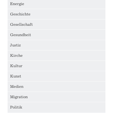
Energie
Geschichte
Gesellschaft
Gesundheit
Justiz
Kirche
Kultur
Kunst
Medien
Migration
Politik