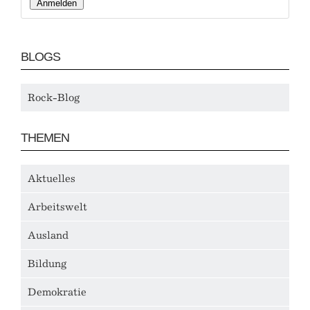
BLOGS
Rock-Blog
THEMEN
Aktuelles
Arbeitswelt
Ausland
Bildung
Demokratie