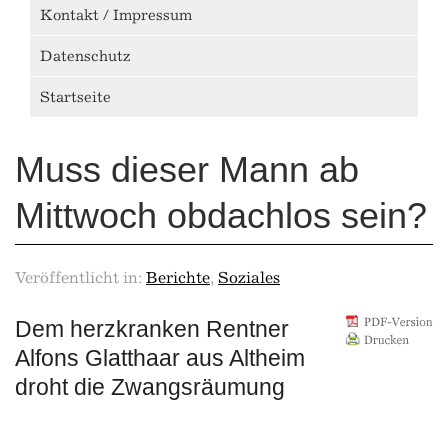
Kontakt / Impressum
Datenschutz
Startseite
Muss dieser Mann ab
Mittwoch obdachlos sein?
Veröffentlicht in:
Berichte
,
Soziales
Dem herzkranken Rentner
Alfons Glatthaar aus Altheim
droht die Zwangsräumung