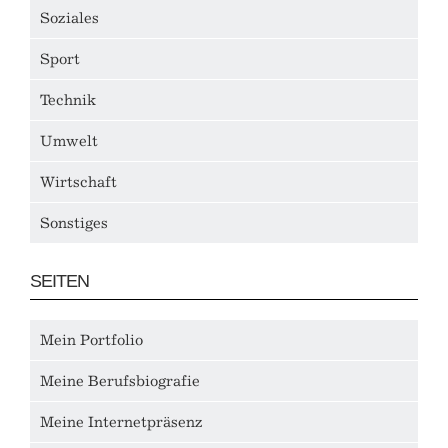
Soziales
Sport
Technik
Umwelt
Wirtschaft
Sonstiges
SEITEN
Mein Portfolio
Meine Berufsbiografie
Meine Internetpräsenz