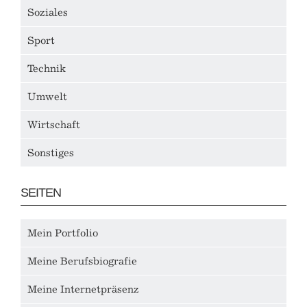
Soziales
Sport
Technik
Umwelt
Wirtschaft
Sonstiges
SEITEN
Mein Portfolio
Meine Berufsbiografie
Meine Internetpräsenz