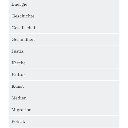
Energie
Geschichte
Gesellschaft
Gesundheit
Justiz
Kirche
Kultur
Kunst
Medien
Migration
Politik