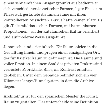
einem sehr einfachen Ausgangspunkt aus bediente er
sich verschiedener ästhetischer Formen, legte Phase um
Phase auf, gestaltete die Innenräume mit ihren
kontrollierten Aussichten. Luxus hatte keinen Platz. Es
gibt Teile mit klassischen Formen, mit harmonischen
Proportionen – an der katalanischen Kultur orientiert
und auf moderne Weise ausgeführt.
Japanische und orientalische Einflüsse spielen in die
Gestaltung hinein und prägen einen einzigartigen Ort,
der für Kritiker kaum zu definieren ist. Die Räume sind
voller Emotion. In einem Saal des privaten Traktes sind
verrostete Fabrikteile, Silos, als Kontrast erhalten
geblieben. Unter dem Gebäude befindet sich ein vier
Kilometer langes Tunnelsystem, in dem die Archive
liegen.
Architektur ist für den spanischen Meister die Kunst,
Raum zu gestalten. Das unterscheide seine Definition