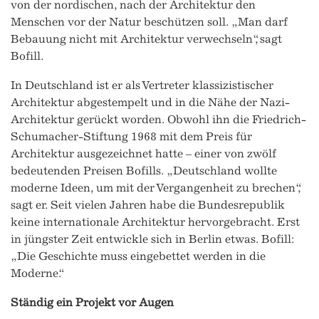
von der nordischen, nach der Architektur den
Menschen vor der Natur beschützen soll. „Man darf
Bebauung nicht mit Architektur verwechseln“, sagt
Bofill.
In Deutschland ist er als Vertreter klassizistischer
Architektur abgestempelt und in die Nähe der Nazi-
Architektur gerückt worden. Obwohl ihn die Friedrich-
Schumacher-Stiftung 1968 mit dem Preis für
Architektur ausgezeichnet hatte – einer von zwölf
bedeutenden Preisen Bofills. „Deutschland wollte
moderne Ideen, um mit der Vergangenheit zu brechen“,
sagt er. Seit vielen Jahren habe die Bundesrepublik
keine internationale Architektur hervorgebracht. Erst
in jüngster Zeit entwickle sich in Berlin etwas. Bofill:
„Die Geschichte muss eingebettet werden in die
Moderne.“
Ständig ein Projekt vor Augen