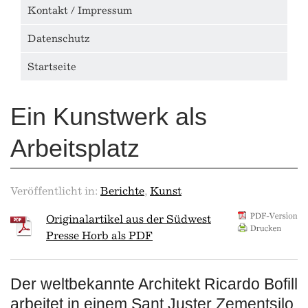
Kontakt / Impressum
Datenschutz
Startseite
Ein Kunstwerk als
Arbeitsplatz
Veröffentlicht in:
Berichte
,
Kunst
Originalartikel aus der Südwest
Presse Horb als PDF
Der weltbekannte Architekt Ricardo Bofill
arbeitet in einem Sant Juster Zementsilo