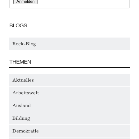
BLOGS
Rock-Blog
THEMEN
Aktuelles
Arbeitswelt
Ausland
Bildung
Demokratie