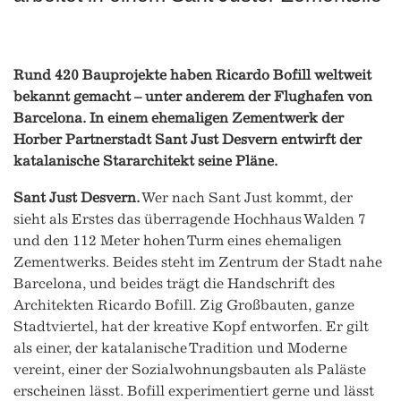
Rund 420 Bauprojekte haben Ricardo Bofill weltweit
bekannt gemacht – unter anderem der Flughafen von
Barcelona. In einem ehemaligen Zementwerk der
Horber Partnerstadt Sant Just Desvern entwirft der
katalanische Stararchitekt seine Pläne.
Sant Just Desvern.
Wer nach Sant Just kommt, der
sieht als Erstes das überragende Hochhaus Walden 7
und den 112 Meter hohen Turm eines ehemaligen
Zementwerks. Beides steht im Zentrum der Stadt nahe
Barcelona, und beides trägt die Handschrift des
Architekten Ricardo Bofill. Zig Großbauten, ganze
Stadtviertel, hat der kreative Kopf entworfen. Er gilt
als einer, der katalanische Tradition und Moderne
vereint, einer der Sozialwohnungsbauten als Paläste
erscheinen lässt. Bofill experimentiert gerne und lässt