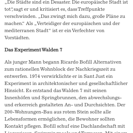
„Die Städte sind ein Desaster. Die europäische Stadt ist
tot“, sagt er und kritisiert es, dass Treffpunkte
verschwinden. „Das zwingt mich dazu, große Pläne zu
machen.“ Als „Verteidiger der europäischen und der
mediterranen Stadt“ ist er ein Verfechter von
Vorstädten.
Das Experiment Walden 7
Als junger Mann begann Ricardo Bofill Alternativen
zum rationellen Wohnblock der Nachkriegszeit zu
entwerfen. 1974 verwirklichte er in Sant Just ein
Experiment in architektonischer und gesellschaftlicher
Hinsicht. Es entstand das Walden 7 mit seinen
Innenhöfen und Springbrunnen, den abwechslungs-
und erkerreich gestalteten An- und Durchsichten. Der
200-Wohnungen-Bau aus rotem Stein sollte alle
Lebensformen ermöglichen, die Bewohner sollten
Kontakt pflegen. Bofill schuf eine Dachlandschaft mit