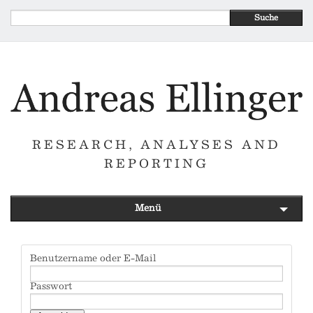
Suche
RESEARCH, ANALYSES AND
REPORTING
Menü
Benutzername oder E-Mail
Passwort