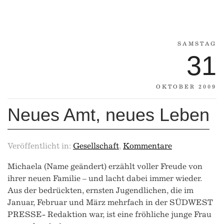
SAMSTAG
31
OKTOBER 2009
Neues Amt, neues Leben
Veröffentlicht in:
Gesellschaft
,
Kommentare
Michaela (Name geändert) erzählt voller Freude von
ihrer neuen Familie – und lacht dabei immer wieder.
Aus der bedrückten, ernsten Jugendlichen, die im
Januar, Februar und März mehrfach in der SÜDWEST
PRESSE- Redaktion war, ist eine fröhliche junge Frau