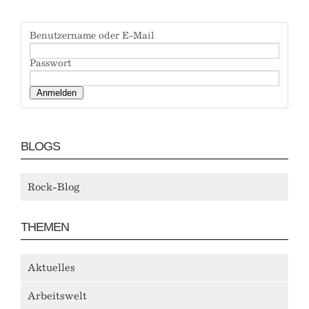
Benutzername oder E-Mail
Passwort
BLOGS
Rock-Blog
THEMEN
Aktuelles
Arbeitswelt