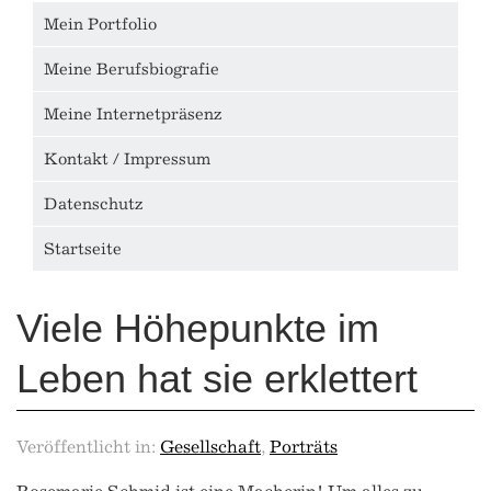
Mein Portfolio
Meine Berufsbiografie
Meine Internetpräsenz
Kontakt / Impressum
Datenschutz
Startseite
Viele Höhepunkte im
Leben hat sie erklettert
Veröffentlicht in:
Gesellschaft
,
Porträts