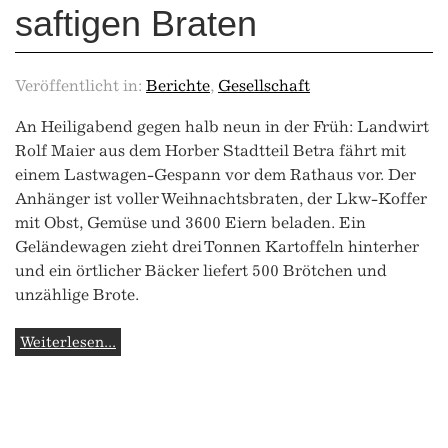
saftigen Braten
Veröffentlicht in:
Berichte
,
Gesellschaft
An Heiligabend gegen halb neun in der Früh: Landwirt
Rolf Maier aus dem Horber Stadtteil Betra fährt mit
einem Lastwagen-Gespann vor dem Rathaus vor. Der
Anhänger ist voller Weihnachtsbraten, der Lkw-Koffer
mit Obst, Gemüse und 3600 Eiern beladen. Ein
Geländewagen zieht drei Tonnen Kartoffeln hinterher
und ein örtlicher Bäcker liefert 500 Brötchen und
unzählige Brote.
Weiterlesen...