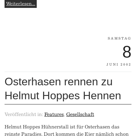
Weiterlesen...
SAMSTAG
8
JUNI 2002
Osterhasen rennen zu
Helmut Hoppes Hennen
Veröffentlicht in:
Features
,
Gesellschaft
Helmut Hoppes Hühnerstall ist für Osterhasen das
reinste Paradies. Dort kommen die Eier nämlich schon