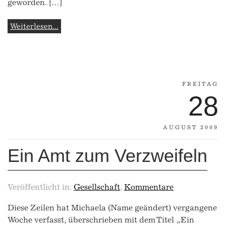
geworden. […]
Weiterlesen...
FREITAG
28
AUGUST 2009
Ein Amt zum Verzweifeln
Veröffentlicht in:
Gesellschaft
,
Kommentare
Diese Zeilen hat Michaela (Name geändert) vergangene
Woche verfasst, überschrieben mit dem Titel „Ein