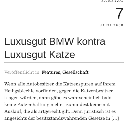
SAMSTAG
7
JUNI 2008
Luxusgut BMW kontra
Luxusgut Katze
Veröffentlicht in:
Features
,
Gesellschaft
Wenn alle Autobesitzer, die Katzenspuren auf ihrem
Heiligsblechle vorfinden, gegen die Katzenbesitzer
klagen würden, dann gäbe es wahrscheinlich bald
keine Katzenhaltung mehr – zumindest keine mit
Auslauf, die als artgerecht gilt. Denn juristisch ist es
angesichts der besitzstandswahrenden Gesetze in […]