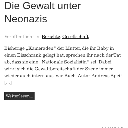
Die Gewalt unter
Neonazis
Veröffentlicht in:
Berichte
,
Gesellschaft
Bisherige „Kameraden“ der Mutter, die ihr Baby in
einen Eisschrank gelegt hat, sprechen ihr nach der Tat
ab, dass sie eine „Nationale Sozialistin“ sei. Dabei
wirkt sich die Gewaltbereitschaft der Szene immer
wieder auch intern aus, wie Buch-Autor Andreas Speit
[…]
Weiterlesen...