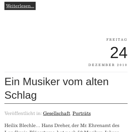
Weiterlesen...
FREITAG
24
DEZEMBER 2010
Ein Musiker vom alten
Schlag
Veröffentlicht in:
Gesellschaft
,
Porträts
Heilix Blechle… Hans Dreher, der Mr. Ehrenamt des