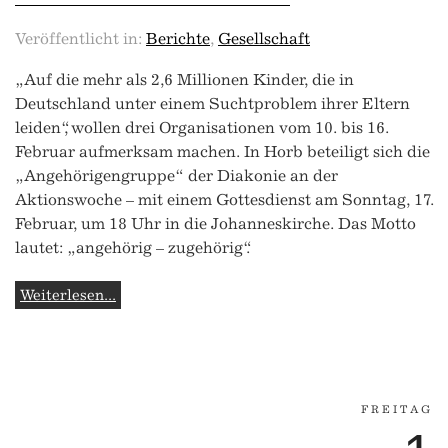
Veröffentlicht in:
Berichte
,
Gesellschaft
„Auf die mehr als 2,6 Millionen Kinder, die in
Deutschland unter einem Suchtproblem ihrer Eltern
leiden“, wollen drei Organisationen vom 10. bis 16.
Februar aufmerksam machen. In Horb beteiligt sich die
„Angehörigengruppe“ der Diakonie an der
Aktionswoche – mit einem Gottesdienst am Sonntag, 17.
Februar, um 18 Uhr in die Johanneskirche. Das Motto
lautet: „angehörig – zugehörig“.
Weiterlesen...
FREITAG