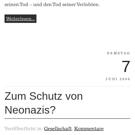
seinen Tod – und den Tod seiner Verlobten.
Weiterlesen...
SAMSTAG
7
JUNI 2008
Zum Schutz von
Neonazis?
Veröffentlicht in:
Gesellschaft
,
Kommentare