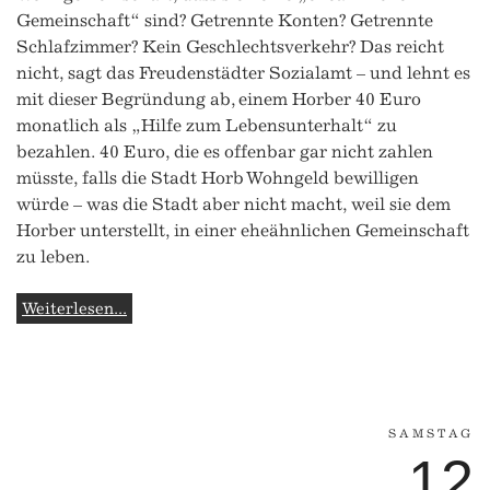
Gemeinschaft“ sind? Getrennte Konten? Getrennte
Schlafzimmer? Kein Geschlechtsverkehr? Das reicht
nicht, sagt das Freudenstädter Sozialamt – und lehnt es
mit dieser Begründung ab, einem Horber 40 Euro
monatlich als „Hilfe zum Lebensunterhalt“ zu
bezahlen. 40 Euro, die es offenbar gar nicht zahlen
müsste, falls die Stadt Horb Wohngeld bewilligen
würde – was die Stadt aber nicht macht, weil sie dem
Horber unterstellt, in einer eheähnlichen Gemeinschaft
zu leben.
Weiterlesen...
SAMSTAG
12