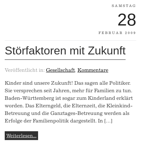
SAMSTAG
28
FEBRUAR 2009
Störfaktoren mit Zukunft
Veröffentlicht in:
Gesellschaft
,
Kommentare
Kinder sind unsere Zukunft! Das sagen alle Politiker.
Sie versprechen seit Jahren, mehr für Familien zu tun.
Baden-Württemberg ist sogar zum Kinderland erklärt
worden. Das Elterngeld, die Elternzeit, die Kleinkind-
Betreuung und die Ganztages-Betreuung werden als
Erfolge der Familienpolitik dargestellt. In […]
Weiterlesen...