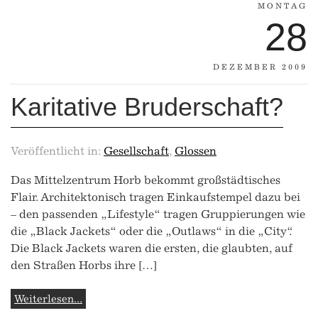
MONTAG
28
DEZEMBER 2009
Karitative Bruderschaft?
Veröffentlicht in:
Gesellschaft
,
Glossen
Das Mittelzentrum Horb bekommt großstädtisches
Flair. Architektonisch tragen Einkaufstempel dazu bei
– den passenden „Lifestyle“ tragen Gruppierungen wie
die „Black Jackets“ oder die „Outlaws“ in die „City“.
Die Black Jackets waren die ersten, die glaubten, auf
den Straßen Horbs ihre […]
Weiterlesen...