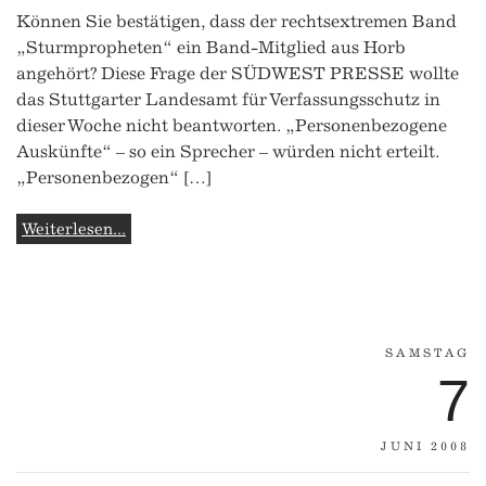
Können Sie bestätigen, dass der rechtsextremen Band
„Sturmpropheten“ ein Band-Mitglied aus Horb
angehört? Diese Frage der SÜDWEST PRESSE wollte
das Stuttgarter Landesamt für Verfassungsschutz in
dieser Woche nicht beantworten. „Personenbezogene
Auskünfte“ – so ein Sprecher – würden nicht erteilt.
„Personenbezogen“ […]
Weiterlesen...
SAMSTAG
7
JUNI 2008