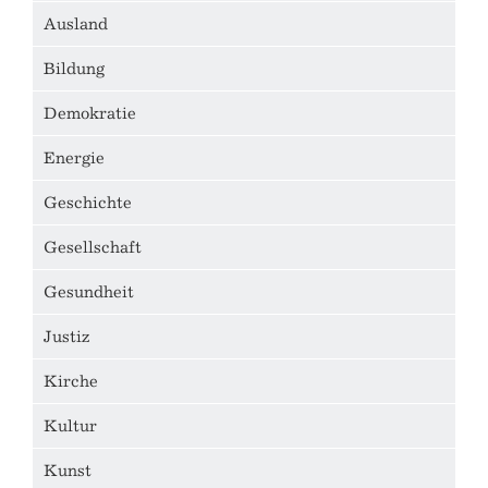
Ausland
Bildung
Demokratie
Energie
Geschichte
Gesellschaft
Gesundheit
Justiz
Kirche
Kultur
Kunst