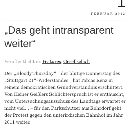
1
FEBRUAR 2013
„Das geht intransparent
weiter“
Veröffentlicht in:
Features
,
Gesellschaft
Der „Bloody Thursday“ – der blutige Donnerstag des
„Stuttgart 21“-Widerstandes – hat Tobias Renz in
seinem demokratischen Grundverständnis erschüttert.
Von Heiner Geißlers Schlichterspruch ist er enttäuscht,
vom Untersuchungsausschuss des Landtags erwartet er
nicht viel… – für den Parkschützer aus Rohrdorf geht
der Protest gegen den unterirdischen Bahnhof im Jahr
2011 weiter.