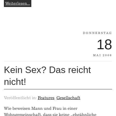
Weiterlesen...
DONNERSTAG
18
MAI 2006
Kein Sex? Das reicht
nicht!
Veröffentlicht in:
Features
,
Gesellschaft
Wie beweisen Mann und Frau in einer
Wohngemeinschaft, dass sie keine „eheähnliche