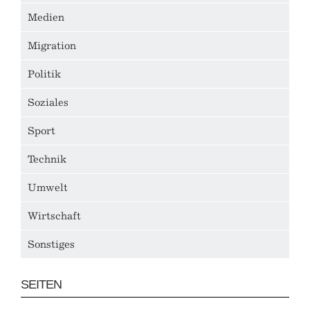
Medien
Migration
Politik
Soziales
Sport
Technik
Umwelt
Wirtschaft
Sonstiges
SEITEN