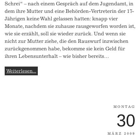
Schrei“ – nach einem Gespräch auf dem Jugendamt, in
dem ihre Mutter und eine Behörden-Vertreterin der 17-
Jährigen keine Wahl gelassen hatten: knapp vier
Monate, nachdem sie zuhause rausgeworfen worden ist,
wie sie erzählt, soll sie wieder zurück. Und wenn sie
nicht zur Mutter ziehe, die den Rauswurf inzwischen
zurückgenommen habe, bekomme sie kein Geld für
ihren Lebensunterhalt – wie bisher bereits…
Weiterlesen...
MONTAG
30
MÄRZ 2009