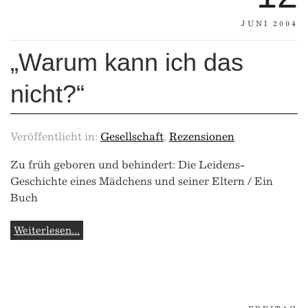
JUNI 2004
„Warum kann ich das
nicht?“
Veröffentlicht in:
Gesellschaft
,
Rezensionen
Zu früh geboren und behindert: Die Leidens-
Geschichte eines Mädchens und seiner Eltern / Ein
Buch
Weiterlesen...