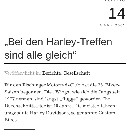
FREITAG
14
MÄRZ 2003
„Bei den Harley-Treffen
sind alle gleich“
Veröffentlicht in:
Berichte
,
Gesellschaft
Für den Fischinger Motorrad-Club hat die 25. Biker-
Saison begonnen. Die „Wings“, wie sich die Jungs seit
1977 nennen, sind längst „flügge“ geworden. Ihr
Durchschnittsalter ist 40 Jahre. Die meisten fahren
umgebaute Harley Davidsons, so genannte Custom-
Bikes.