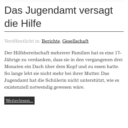
Das Jugendamt versagt
die Hilfe
Veröffentlicht in:
Berichte
,
Gesellschaft
Der Hilfsbereitschaft mehrerer Familien hat es eine 17-
Jährige zu verdanken, dass sie in den vergangenen drei
Monaten ein Dach über dem Kopf und zu essen hatte.
So lange lebt sie nicht mehr bei ihrer Mutter. Das
Jugendamt hat die Schülerin nicht unterstützt, wie es
existenziell notwendig gewesen wäre.
Weiterlesen...