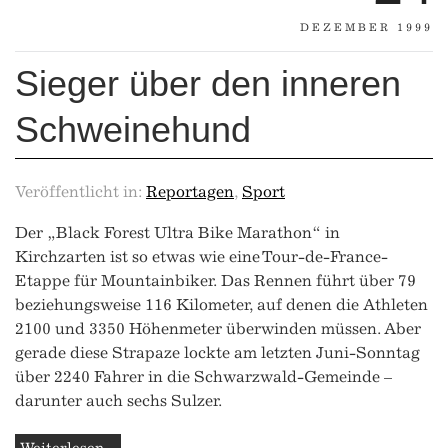
DEZEMBER 1999
Sieger über den inneren
Schweinehund
Veröffentlicht in:
Reportagen
,
Sport
Der „Black Forest Ultra Bike Marathon“ in
Kirchzarten ist so etwas wie eine Tour-de-France-
Etappe für Mountainbiker. Das Rennen führt über 79
beziehungsweise 116 Kilometer, auf denen die Athleten
2100 und 3350 Höhenmeter überwinden müssen. Aber
gerade diese Strapaze lockte am letzten Juni-Sonntag
über 2240 Fahrer in die Schwarzwald-Gemeinde –
darunter auch sechs Sulzer.