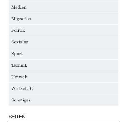
Medien
Migration
Politik
Soziales
Sport
Technik
Umwelt
Wirtschaft
Sonstiges
SEITEN