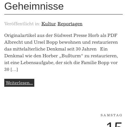
Geheimnisse
Veröffentlicht in:
Kultur
,
Reportagen
Originalartikel aus der Südwest Presse Horb als PDF
Albrecht und Ursel Bopp bewohnen und restaurieren
das mittelalterliche Denkmal seit 30 Jahren Ein
Denkmal wie den Horber „Bußturm“ zu restaurieren,
ist eine Lebensaufgabe, der sich die Familie Bopp vor
30 […]
Weiterlesen...
SAMSTAG