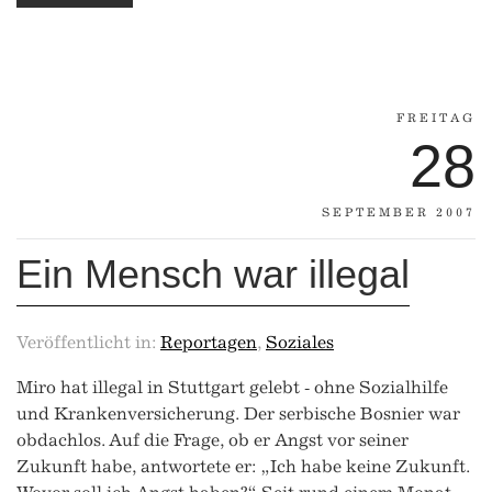
FREITAG
28
SEPTEMBER 2007
Ein Mensch war illegal
Veröffentlicht in:
Reportagen
,
Soziales
Miro hat illegal in Stuttgart gelebt ‑ ohne Sozialhilfe
und Krankenversicherung. Der serbische Bosnier war
obdachlos. Auf die Frage, ob er Angst vor seiner
Zukunft habe, antwortete er: „Ich habe keine Zukunft.