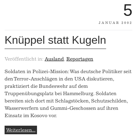
5
JANUAR 2002
Knüppel statt Kugeln
Veröffentlicht in:
Ausland
,
Reportagen
Soldaten in Polizei-Mission: Was deutsche Politiker seit
den Terror-Anschlägen in den USA diskutieren,
praktiziert die Bundeswehr auf dem
Truppenübungsplatz bei Hammelburg. Soldaten
bereiten sich dort mit Schlagstöcken, Schutzschilden,
Wasserwerfern und Gummi-Geschossen auf ihren
Einsatz im Kosovo vor.
Weiterlesen...