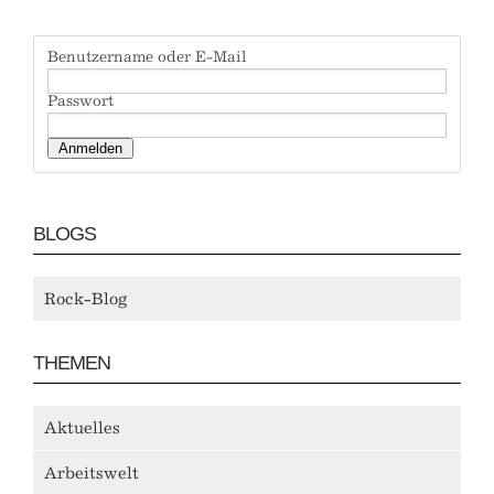
Benutzername oder E-Mail
Passwort
BLOGS
Rock-Blog
THEMEN
Aktuelles
Arbeitswelt