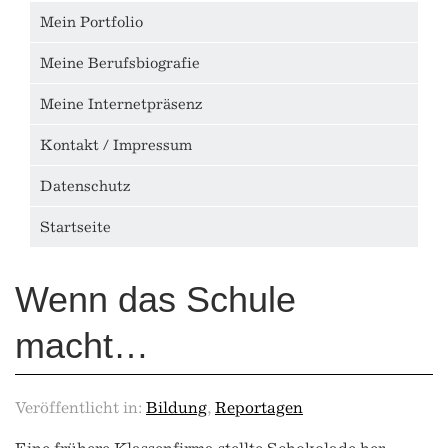
Mein Portfolio
Meine Berufsbiografie
Meine Internetpräsenz
Kontakt / Impressum
Datenschutz
Startseite
Wenn das Schule
macht…
Veröffentlicht in:
Bildung
,
Reportagen