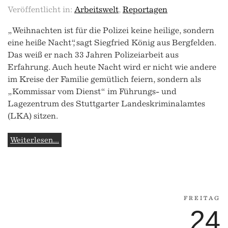
Veröffentlicht in:
Arbeitswelt
,
Reportagen
„Weihnachten ist für die Polizei keine heilige, sondern
eine heiße Nacht“, sagt Siegfried König aus Bergfelden.
Das weiß er nach 33 Jahren Polizeiarbeit aus
Erfahrung. Auch heute Nacht wird er nicht wie andere
im Kreise der Familie gemütlich feiern, sondern als
„Kommissar vom Dienst“ im Führungs- und
Lagezentrum des Stuttgarter Landeskriminalamtes
(LKA) sitzen.
Weiterlesen...
FREITAG
24