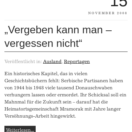
15
NOVEMBER 2008
„Vergeben kann man –
vergessen nicht“
Veröffentlicht in:
Ausland
,
Reportagen
Ein historisches Kapitel, das in vielen
Geschichtsbüchern fehlt: Serbische Partisanen haben
von 1944 bis 1948 viele tausend Donauschwaben
verhungern lassen oder ermordet. Ihr Schicksal soll ein
Mahnmal für die Zukunft sein – darauf hat die
Heimatortsgemeinschaft Mramorak mit Jahre langer
Versöhnungs-Arbeit hingewirkt.
Weiterlesen...