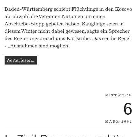
Baden-Württemberg schiebt Flüchtlinge in den Kosovo
ab, obwohl die Vereinten Nationen um einen
Abschiebe-Stopp gebeten haben. Säuglinge seien in
diesem Winter nicht dabei gewesen, sagte ein Sprecher
des Regierungspräsidiums Karlsruhe. Das sei die Regel
‑ „Ausnahmen sind möglich“.
Weiterlesen...
MITTWOCH
6
MÄRZ 2002