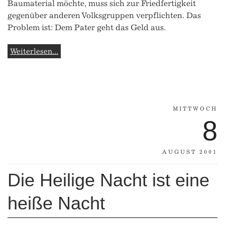
Baumaterial möchte, muss sich zur Friedfertigkeit
gegenüber anderen Volksgruppen verpflichten. Das
Problem ist: Dem Pater geht das Geld aus.
Weiterlesen...
MITTWOCH
8
AUGUST 2001
Die Heilige Nacht ist eine
heiße Nacht