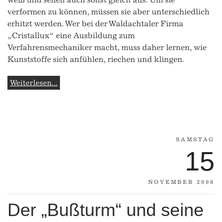
verformen zu können, müssen sie aber unterschiedlich
erhitzt werden. Wer bei der Waldachtaler Firma
„Cristallux“ eine Ausbildung zum
Verfahrensmechaniker macht, muss daher lernen, wie
Kunststoffe sich anfühlen, riechen und klingen.
Weiterlesen...
SAMSTAG
15
NOVEMBER 2008
Der „Bußturm“ und seine