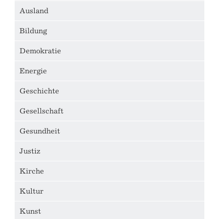
Ausland
Bildung
Demokratie
Energie
Geschichte
Gesellschaft
Gesundheit
Justiz
Kirche
Kultur
Kunst