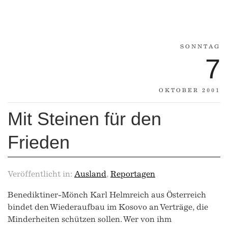
SONNTAG
7
OKTOBER 2001
Mit Steinen für den
Frieden
Veröffentlicht in:
Ausland
,
Reportagen
Benediktiner-Mönch Karl Helmreich aus Österreich
bindet den Wiederaufbau im Kosovo an Verträge, die
Minderheiten schützen sollen. Wer von ihm