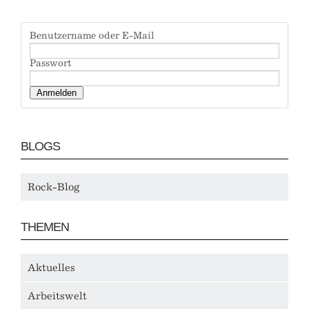
Benutzername oder E-Mail
Passwort
BLOGS
Rock-Blog
THEMEN
Aktuelles
Arbeitswelt