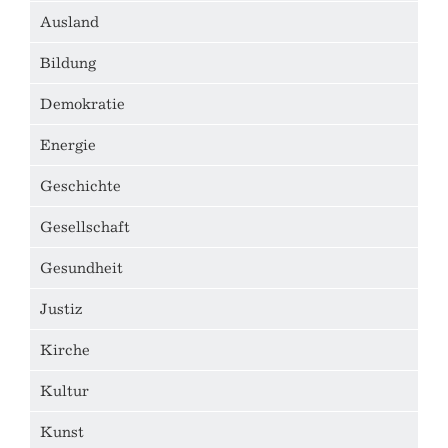
Ausland
Bildung
Demokratie
Energie
Geschichte
Gesellschaft
Gesundheit
Justiz
Kirche
Kultur
Kunst