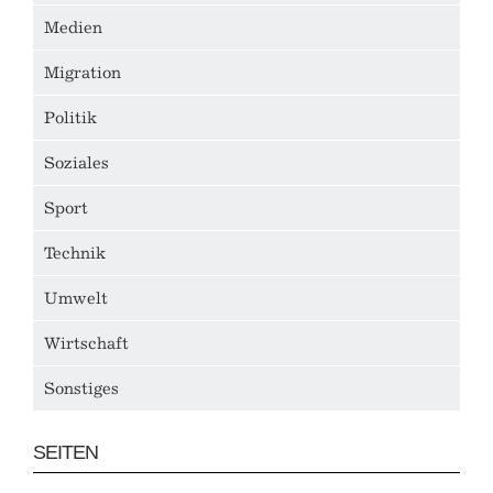
Medien
Migration
Politik
Soziales
Sport
Technik
Umwelt
Wirtschaft
Sonstiges
SEITEN