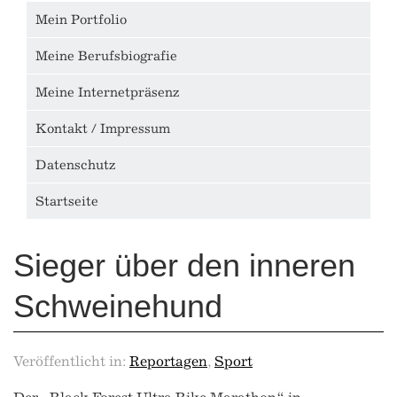
Mein Portfolio
Meine Berufsbiografie
Meine Internetpräsenz
Kontakt / Impressum
Datenschutz
Startseite
Sieger über den inneren
Schweinehund
Veröffentlicht in:
Reportagen
,
Sport