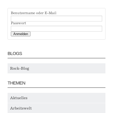
Benutzername oder E-Mail
Passwort
BLOGS
Rock-Blog
THEMEN
Aktuelles
Arbeitswelt