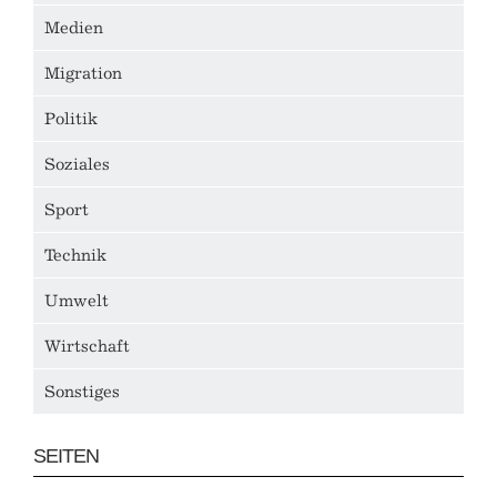
Medien
Migration
Politik
Soziales
Sport
Technik
Umwelt
Wirtschaft
Sonstiges
SEITEN