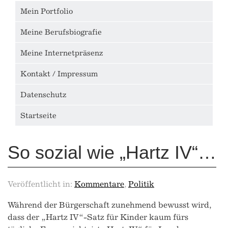
Mein Portfolio
Meine Berufsbiografie
Meine Internetpräsenz
Kontakt / Impressum
Datenschutz
Startseite
So sozial wie „Hartz IV“…
Veröffentlicht in:
Kommentare
,
Politik
Während der Bürgerschaft zunehmend bewusst wird,
dass der „Hartz IV“-Satz für Kinder kaum fürs