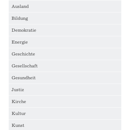
Ausland
Bildung
Demokratie
Energie
Geschichte
Gesellschaft
Gesundheit
Justiz
Kirche
Kultur
Kunst