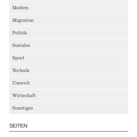
Medien
Migration
Politik
Soziales
Sport
Technik
Umwelt
Wirtschaft
Sonstiges
SEITEN