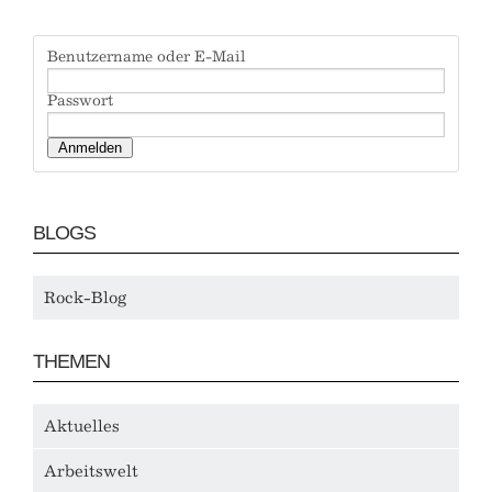
Benutzername oder E-Mail
Passwort
BLOGS
Rock-Blog
THEMEN
Aktuelles
Arbeitswelt