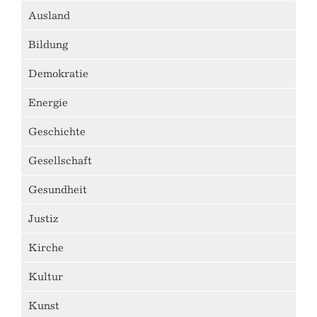
Ausland
Bildung
Demokratie
Energie
Geschichte
Gesellschaft
Gesundheit
Justiz
Kirche
Kultur
Kunst