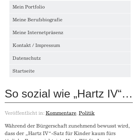
Mein Portfolio
Meine Berufsbiografie
Meine Internetpräsenz
Kontakt / Impressum
Datenschutz
Startseite
So sozial wie „Hartz IV“…
Veröffentlicht in:
Kommentare
,
Politik
Während der Bürgerschaft zunehmend bewusst wird,
dass der „Hartz IV“-Satz für Kinder kaum fürs