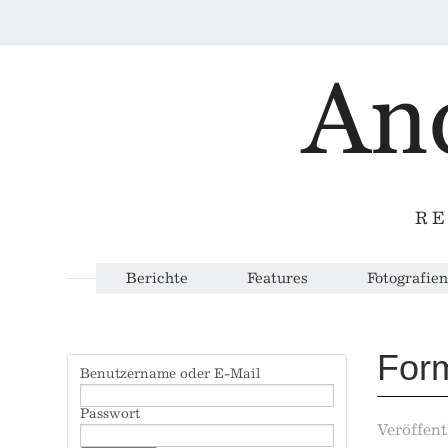
RE
Berichte
Features
Fotografien
Form
Benutzername oder E-Mail
Passwort
Veröffent